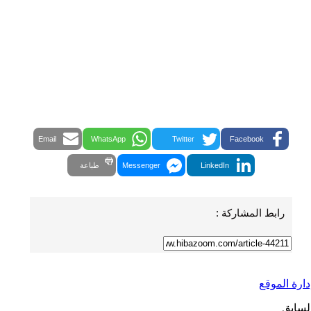
Email
WhatsApp
Twitter
Facebook
LinkedIn
Messenger
طباعة
رابط المشاركة :
دارة الموقع
لسابق