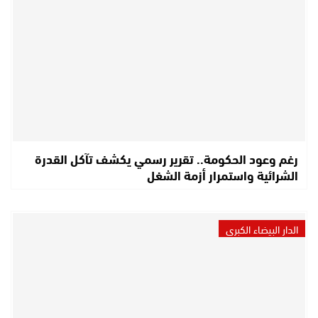
رغم وعود الحكومة.. تقرير رسمي يكشف تآكل القدرة
الشرائية واستمرار أزمة الشغل
الدار البيضاء الكبرى