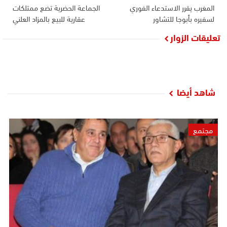
المغرب يقرر الاستدعاء الفوري
الجماعة الحضرية تضع ممتلكات
لسفيره بأبوجا للتشاور
عقارية للبيع بالمزاد العلني
تعليقات الزوار
شاهد أيضا
مجتمع