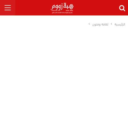
الرئيسية
ثقافة وفنون