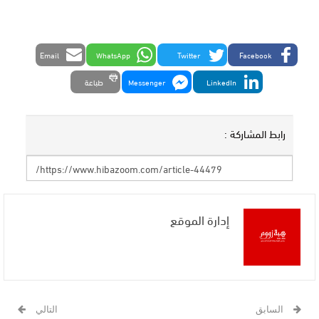
Email
WhatsApp
Twitter
Facebook
LinkedIn
Messenger
طباعة
رابط المشاركة :
إدارة الموقع
السابق
التالي