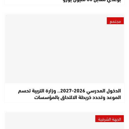
مجتمع
الدخول المدرسي 2026-2027.. وزارة التربية تحسم
الموعد وتحدد خريطة الالتحاق بالمؤسسات
الجهة الشرقية