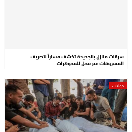
سرقات منازل بالجديدة تكشف مساراً لتصريف
المسروقات عبر محل للمجوهرات
دوليات