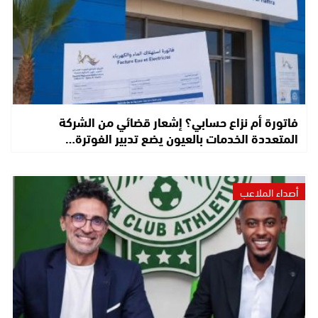
فاتورة أم نزاع حسابي؟ إشعار قضائي من الشركة
المتعددة الخدمات بالعيون يضع تدبير الفوترة…
أصداء الملاعب