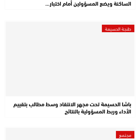
الساكنة ويضع المسؤولين أمام اختبار…
طنجة الحسيمة
باشا الحسيمة تحت مجهر الانتقاد وسط مطالب بتقييم
الأداء وربط المسؤولية بالنتائج
مجتمع