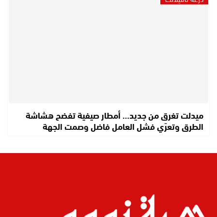
ميدلت تغرق من جديد… أمطار صيفية تفضح هشاشة
الطرق وتعرّي فشل العامل فاضل وصمت الجهة