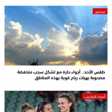
مجتمع
طقس الأحد.. أجواء حارة مع تشكل سجب منخفضة
مصحوبة بهبات رياح قوية بهذه المناطق
أصداء الملاعب