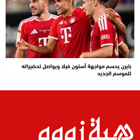
بايرن يحسم مواجهة أستون فيلا ويواصل تحضيراته
للموسم الجديد