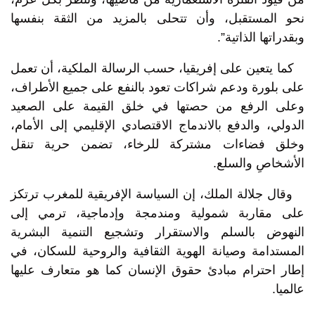
نحو المستقبل، وأن تتحلى بالمزيد من الثقة بنفسها
وبقدراتها الذاتية”.
كما يتعين على إفريقيا، حسب الرسالة الملكية، أن تعمل
على بلورة ودعم شراكات تعود بالنفع على جميع الأطراف،
وعلى الرفع من حصتها في خلق القيمة على الصعيد
الدولي، والدفع بالاندماج الاقتصادي الإقليمي إلى الأمام،
وخلق فضاءات مشتركة للرخاء، تضمن حرية تنقل
الأشخاصِ والسلع.
وقال جلالة الملك، إن السياسة الإفريقية للمغرب ترتكز
على مقاربة شمولية ومندمجة وإدماجية، ترمي إلى
النهوض بالسلم والاستقرار وتشجيع التنمية البشرية
المستدامة وصيانة الهوية الثقافية والروحية للسكان، في
إطار احترام مبادئ حقوق الإنسان كما هو متعارف عليها
عالميا.