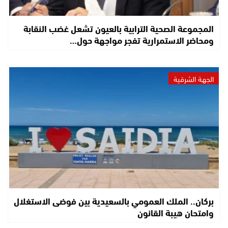
المجموعة الصحية الترابية بالعيون تشعل غضب النقابة
ومحاضر الاستمرارية تفجر مواجهة حول…
الجهة الشرقية
بركان.. الملك العمومي بالسعيدية بين فوضى الاستغلال
وامتحان هيبة القانون