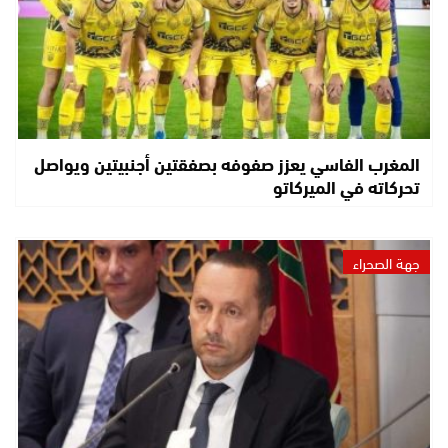
المغرب الفاسي يعزز صفوفه بصفقتين أجنبيتين ويواصل
تحركاته في الميركاتو
جهة الصحراء