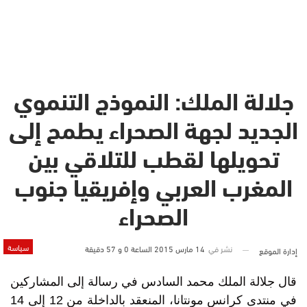
جلالة الملك: النموذج التنموي
الجديد لجهة الصحراء يطمح إلى
تحويلها لقطب للتلاقي بين
المغرب العربي وإفريقيا جنوب
الصحراء
سياسة
نشر في
14 مارس 2015 الساعة 0 و 57 دقيقة
إدارة الموقع
قال جلالة الملك محمد السادس في رسالة إلى المشاركين
في منتدى كرانس مونتانا، المنعقد بالداخلة من 12 إلى 14