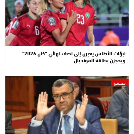
لبؤات الأطلس يعبرن إلى نصف نهائي “كان 2026”
ويحجزن بطاقة المونديال
مجتمع