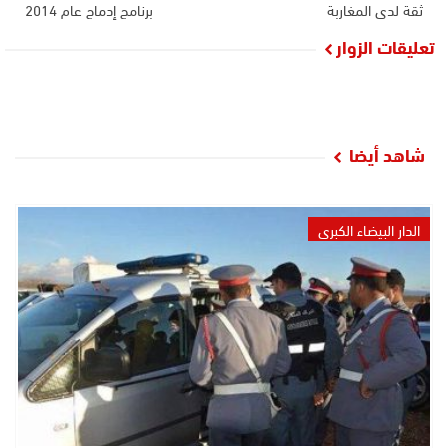
ثقة لدى المغاربة
برنامج إدماج عام 2014
تعليقات الزوار
شاهد أيضا
الدار البيضاء الكبرى