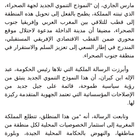
مارس الجاري، إن “النموذج التنموي الجديد لجهة الصحراء،
الذي تبنته المملكة، يطمح بالفعل إلى تحويل هذه المنطقة
إلى قطب للتلاقي بين المغرب العربي وإفريقيا جنوب
الصحراء، مضيفا أن مدينة الداخلة مدعوة لاحتلال موقع
محوري ضمن القطب الاقتصادي الإفريقي المستقبلي،
المندرج في إطار السعي إلى تعزيز السلم والاستقرار في
منطقة جنوب الصحراء.
وأبرزت الرسالة الملكية التي تلاها رئيس الحكومة، عبد
الإله ابن كيران، أن هذا النموذج التنموي الجديد ينبثق من
رؤية سياسية طموحة، قائمة على جيل جديد من
الإصلاحات المؤسساتية التي تعتمد الجهوية المتقدمة ركيزة
لها.
وتابعت الرسالة، أنه “من هذا المنطلق، تتطلع المملكة
المغربية إلى استثمار الخصوصيات المحلية لكل منطقة من
مناطقها، والنهوض بالحكامة المحلية الجيدة، وبلورة