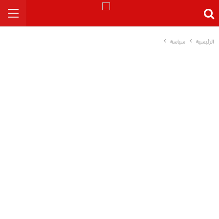
الرئيسية
سياسة