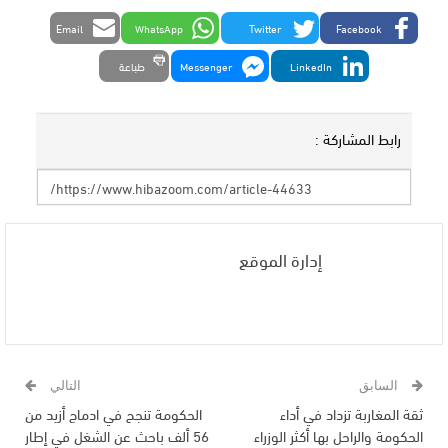
Email
WhatsApp
Twitter
Facebook
LinkedIn
Messenger
طباعة
رابط المشاركة :
إدارة الموقع
السابق
التالي
ثقة المغاربة تزداد في أداء
الحكومة تنجح في ادماج أزيد من
الحكومة والراحل بها أكثر الوزراء
56 ألف باحث عن الشغل في إطار