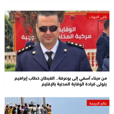
باقي الجهات
من ميناء آسفي إلى بوعرفة.. القبطان خطاب إبراهيم
يتولى قيادة الوقاية المدنية بالإقليم
عالم الجريمة