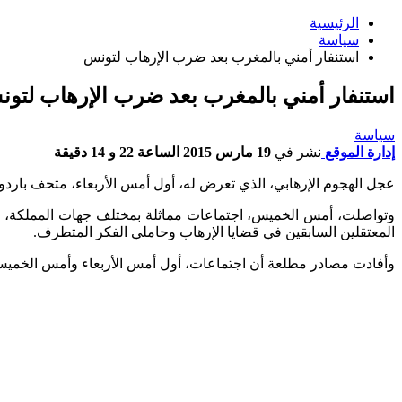
الرئيسية
سياسة
استنفار أمني بالمغرب بعد ضرب الإرهاب لتونس
استنفار أمني بالمغرب بعد ضرب الإرهاب لتو
سياسة
إدارة الموقع
نشر في
19 مارس 2015 الساعة 22 و 14 دقيقة
عجل الهجوم الإرهابي، الذي تعرض له، أول أمس الأربعاء، متحف باردو 
وتواصلت، أمس الخميس، اجتماعات مماثلة بمختلف جهات المملكة، وغلب 
المعتقلين السابقين في قضايا الإرهاب وحاملي الفكر المتطرف.
وأفادت مصادر مطلعة أن اجتماعات، أول أمس الأربعاء وأمس الخميس، ا