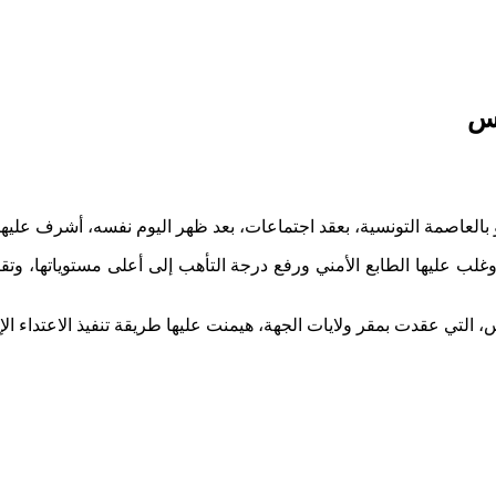
نس
بالعاصمة التونسية، بعقد اجتماعات، بعد ظهر اليوم نفسه، أشرف عليها
عليها الطابع الأمني ورفع درجة التأهب إلى أعلى مستوياتها، وتقييم
لتي عقدت بمقر ولايات الجهة، هيمنت عليها طريقة تنفيذ الاعتداء الإ