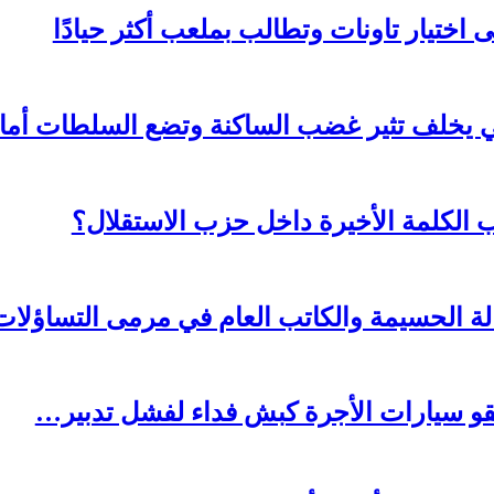
اختيار تاونات وتطالب بملعب أكثر حيادًا
 ببني يخلف تثير غضب الساكنة وتضع السلطات أم
الكلمة الأخيرة داخل حزب الاستقلال؟
ة الحسيمة والكاتب العام في مرمى التساؤلات
و سيارات الأجرة كبش فداء لفشل تدبير…