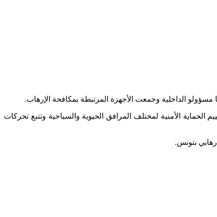
 مسؤولو الداخلية وجمعت الأجهزة المرتبطة بمكافحة الإرهاب.
 الحماية الأمنية لمختلف المرافق الحيوية والسياحية وتتبع تحركات
رهابي بتونس.