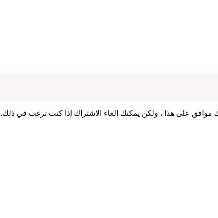
 موافق على هذا ، ولكن يمكنك إلغاء الاشتراك إذا كنت ترغب في ذلك.