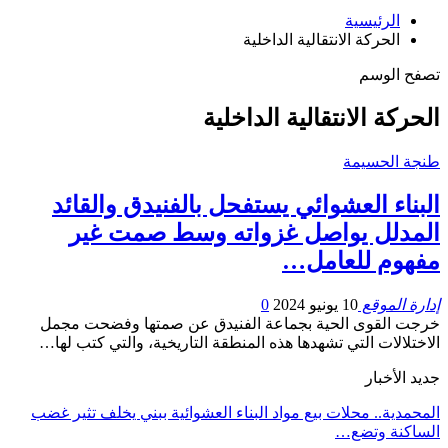
الرئيسية
الحركة الانتقالية الداخلية
تصفح الوسم
الحركة الانتقالية الداخلية
طنجة الحسيمة
البناء العشوائي يستفحل بالفنيدق والقائد
المدلل يواصل غزواته وسط صمت غير
مفهوم للعامل…
إدارة الموقع
10 يونيو 2024
0
خرجت القوى الحية بجماعة الفنيدق عن صمتها وفضحت مجمل
الاختلالات التي تشهدها هذه المنطقة التاريخية، والتي كتب لها…
جديد الأخبار
المحمدية.. محلات بيع مواد البناء العشوائية ببني يخلف تثير غضب
الساكنة وتضع…