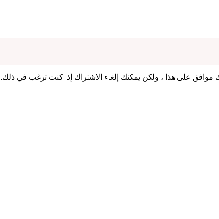
 موافق على هذا ، ولكن يمكنك إلغاء الاشتراك إذا كنت ترغب في ذلك.