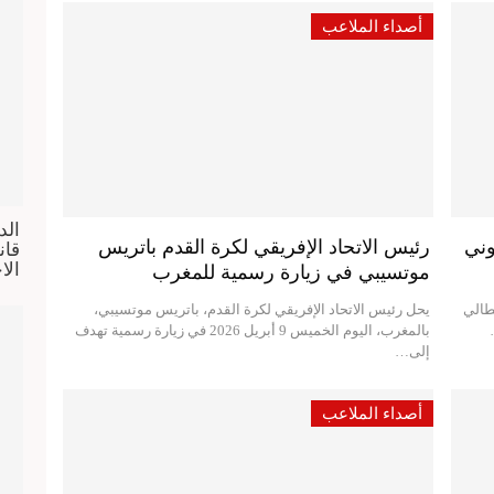
أصداء الملاعب
الد
وني
رئيس الاتحاد الإفريقي لكرة القدم باتريس
الا
موتسيبي في زيارة رسمية للمغرب
يطالي
يحل رئيس الاتحاد الإفريقي لكرة القدم، باتريس موتسيبي،
بالمغرب، اليوم الخميس 9 أبريل 2026 في زيارة رسمية تهدف
إلى…
أصداء الملاعب