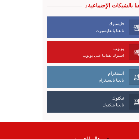
عنا بالشبكات الإجتماعية
فايسبوك
تابعنا بالفايسبوك
يوتوب
اشترك بقناتنا على يوتوب
انستغرام
تابعنا بانستغرام
تيكتوك
تابعنا بتيكتوك
عالم الجريمة