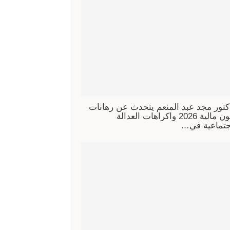
كتور مجد عبد المنعم يتحدث عن رهانات
قانون مالية 2026 واكراهات العدالة
جتماعية في…