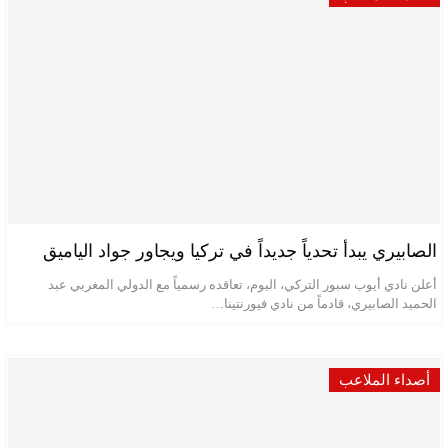
الصابيري يبدأ تحدياً جديداً في تركيا ويجاور جواد الياميق
أعلن نادي أيوب سبور التركي، اليوم، تعاقده رسمياً مع الدولي المغربي عبد
الحميد الصابيري، قادماً من نادي فيورنتينا…
أصداء الملاعب