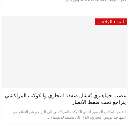
أصداء الملاعب
غضب جماهيري يُفشل صفقة النجاري والكوكب المراكشي
يتراجع تحت ضغط الأنصار
اضطر المكتب المسير لنادي الكوكب المراكشي إلى التراجع عن التعاقد مع
المهاجم يونس النجاري، الذي كان يستعد للانضمام…