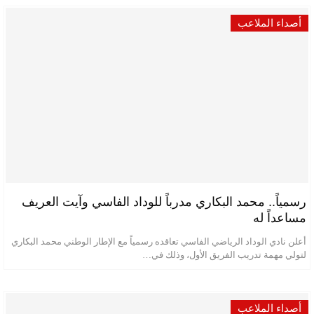
أصداء الملاعب
رسمياً.. محمد البكاري مدرباً للوداد الفاسي وآيت العريف
مساعداً له
أعلن نادي الوداد الرياضي الفاسي تعاقده رسمياً مع الإطار الوطني محمد البكاري
لتولي مهمة تدريب الفريق الأول، وذلك في…
أصداء الملاعب