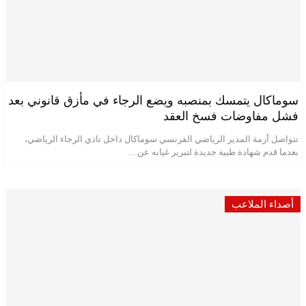
سوماكال يتمسك بمنصبه ويضع الرجاء في مأزق قانوني بعد
فشل مفاوضات فسخ العقد
تتواصل أزمة المدير الرياضي الفرنسي سوماكال داخل نادي الرجاء الرياضي،
بعدما قدم شهادة طبية جديدة لتبرير غيابه عن…
أصداء الملاعب