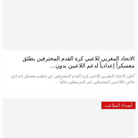
الاتحاد المغربي للاعبي كرة القدم المحترفين يطلق
معسكراً إعدادياً لدعم اللاعبين بدون…
أعلن الاتحاد المغربي للاعبي كرة القدم المحترفين عن تنظيم معسكر إعدادي
خاص باللاعبين المحترفين غير المرتبطين حالياً…
أصداء الملاعب