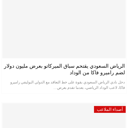
الرياض السعودي يقتحم سباق الميركاتو بعرض مليون دولار
لضم راميرو فاكا من الوداد
دخل نادي الرياض السعودي بقوة على خط التعاقد مع الدولي البوليفي راميرو
فاكا، لاعب الوداد الرياضي، بعدما تقدم بعرض…
أصداء الملاعب