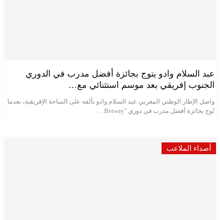
عبد السلام وادو يتوج بجائزة أفضل مدرب في الدوري
الجنوب إفريقي بعد موسم استثنائي مع…
واصل الإطار الوطني المغربي عبد السلام وادو تألقه على الساحة الإفريقية، بعدما
تُوج بجائزة أفضل مدرب في دوري "Betway…
أصداء الملاعب