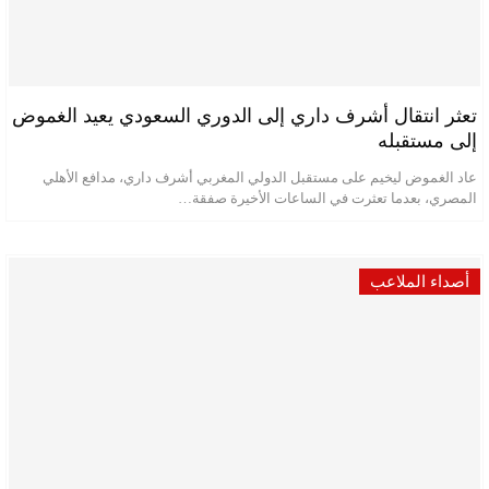
تعثر انتقال أشرف داري إلى الدوري السعودي يعيد الغموض
إلى مستقبله
عاد الغموض ليخيم على مستقبل الدولي المغربي أشرف داري، مدافع الأهلي
المصري، بعدما تعثرت في الساعات الأخيرة صفقة…
أصداء الملاعب