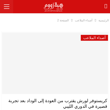
الرئيسية
أصداء الملاعب
الصفحة 2
أصداء الملاعب
كريستوفر لورش يقترب من العودة إلى الوداد بعد تجربة
قصيرة في الدوري الليبي