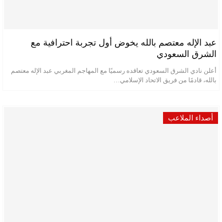
عبد الإله معتصم بالله يخوض أول تجربة احترافية مع
الشرق السعودي
أعلن نادي الشرق السعودي تعاقده رسميًا مع المهاجم المغربي عبد الإله معتصم
بالله، قادمًا من فريق الاتحاد الإسلامي…
أصداء الملاعب