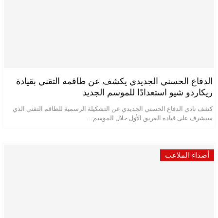
الدفاع الحسني الجديدي يكشف عن طاقمه التقني بقيادة
ريكاردو شيو استعدادًا للموسم الجديد
كشف نادي الدفاع الحسني الجديدي عن التشكيلة الرسمية للطاقم التقني الذي
سيشرف على قيادة الفريق الأول خلال الموسم…
أصداء الملاعب