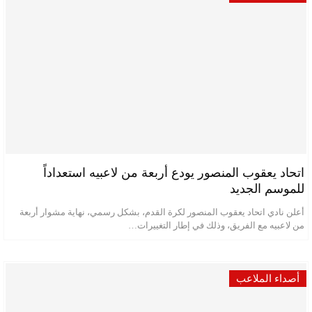
اتحاد يعقوب المنصور يودع أربعة من لاعبيه استعداداً
للموسم الجديد
أعلن نادي اتحاد يعقوب المنصور لكرة القدم، بشكل رسمي، نهاية مشوار أربعة
من لاعبيه مع الفريق، وذلك في إطار التغييرات…
أصداء الملاعب