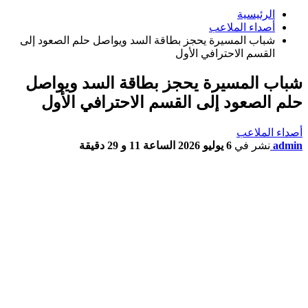
الرئيسية
أصداء الملاعب
شباب المسيرة يحجز بطاقة السد ويواصل حلم الصعود إلى
القسم الاحترافي الأول
شباب المسيرة يحجز بطاقة السد ويواصل
حلم الصعود إلى القسم الاحترافي الأول
أصداء الملاعب
admin
نشر في
6 يوليو 2026 الساعة 11 و 29 دقيقة