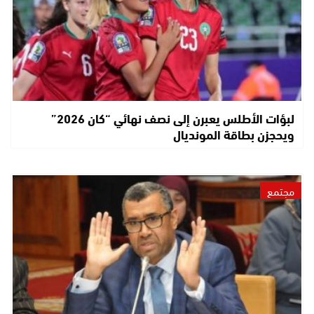
لبؤات الأطلس يعبرن إلى نصف نهائي “كان 2026”
ويحجزن بطاقة المونديال
مجتمع