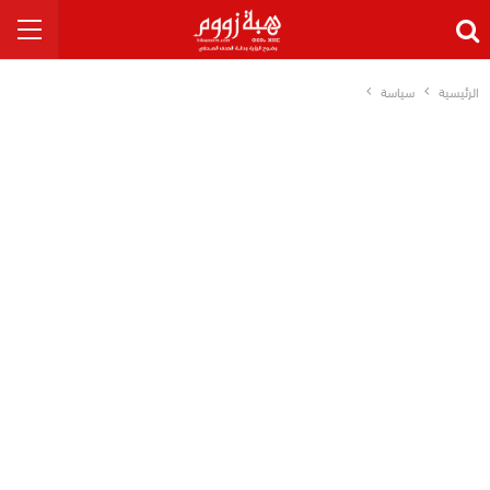
الرئيسية
سياسة