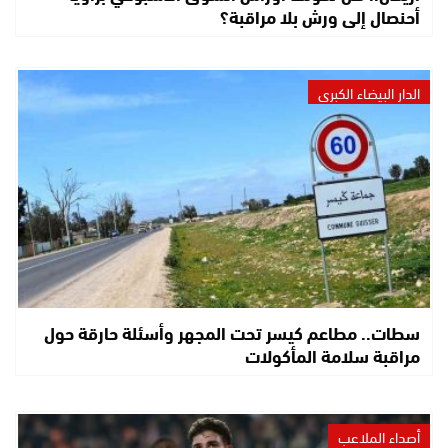
أحنصال إلى ورش بلا مراقبة؟
الدار البيضاء الكبرى
سطات.. مطاعم كيسر تحت المجهر وأسئلة حارقة حول
مراقبة سلامة المأكولات
أصداء الملاعب