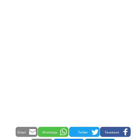
Email
WhatsApp
Twitter
Facebook