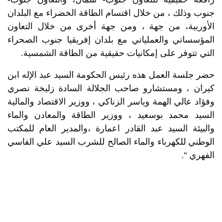
جنوب وذلك ، من خلال اقتسام الطاقة الخضراء مع البلدان
الأوربية، من جهة ، ومن جهة أخرى من خلال التعاون
المؤسساتي والعملياتي مع بلدان إفريقيا جنوب الصحراء
التي تتوفر على إمكانيات حقيقية من الطاقة الشمسية.
حضر جلسة العمل هذه رئيس الحكومة السيد عبد الإله ابن
كيران ، ومستشارو صاحب الجلالة السادة زليخة نصري
وفؤاد عالي الهمة وياسر الزناكي ، ووزير الاقتصاد والمالية
السيد محمد بوسعيد ، ووزير الطاقة والمعادن والماء
والبيئة السيد عبد القادر اعمارة ،والمدير العام للمكتب
الوطني للكهرباء والماء الصالح للشرب السيد علي الفاسي
الفهري “.