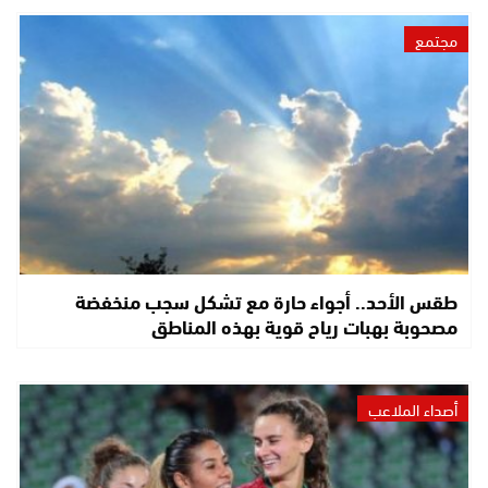
مجتمع
طقس الأحد.. أجواء حارة مع تشكل سجب منخفضة
مصحوبة بهبات رياح قوية بهذه المناطق
أصداء الملاعب