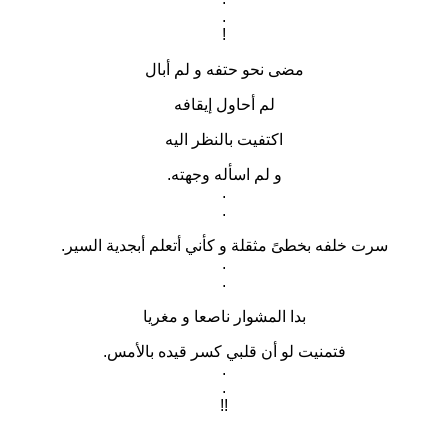
.
!
مضى نحو حتفه و لم أبال
لم أحاول إيقافه
اكتفيت بالنظر اليه
و لم اسأله وجهته.
.
.
سرت خلفه بخطىً مثقلة و كأني أتعلم أبجدية السير.
.
.
بدا المشوار ناصعا و مغريا
فتمنيت لو أن قلبي كسر قيده بالأمس.
.
.
!!