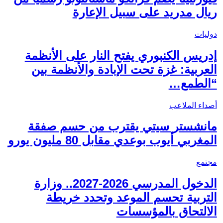
ريال مدريد على سبيل الإعارة
دوليات
إدريس الكنبوري يفتح النار على الأنظمة
العربية: غزة تحت الإبادة والأنظمة بين
“الطمع…
أصداء الملاعب
مانشستر سيتي يقترب من حسم صفقة
المغربي أيوب بوعدي مقابل 80 مليون يورو
مجتمع
الدخول المدرسي 2026-2027.. وزارة
التربية تحسم الموعد وتحدد خريطة
الالتحاق بالمؤسسات