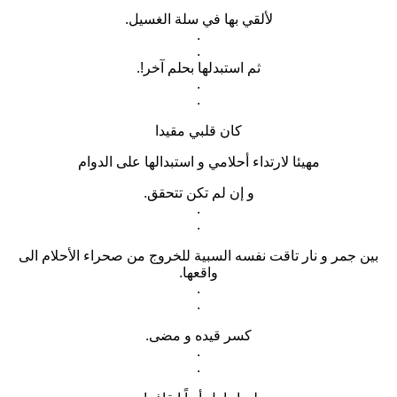
لألقي بها في سلة الغسيل.
.
.
ثم استبدلها بحلم آخر!.
.
.
كان قلبي مقيدا
مهيئا لارتداء أحلامي و استبدالها على الدوام
و إن لم تكن تتحقق.
.
.
بين جمر و نار تاقت نفسه السبية للخروج من صحراء الأحلام الى
واقعها.
.
.
كسر قيده و مضى.
.
.