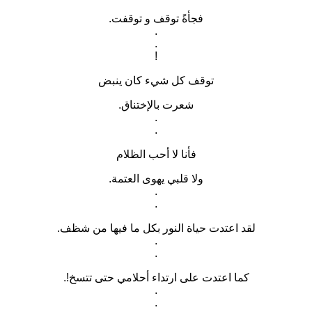
فجأةً توقف و توقفت.
.
.
!
توقف كل شيء كان ينبض
شعرت بالإختناق.
.
.
فأنا لا أحب الظلام
ولا قلبي يهوى العتمة.
.
.
لقد اعتدت حياة النور بكل ما فيها من شظف.
.
.
كما اعتدت على ارتداء أحلامي حتى تتسخ!.
.
.