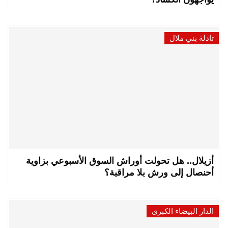
تادلة بني ملال
أزيلال.. هل تحولت أوراش السوق الأسبوعي بزاوية
أحنصال إلى ورش بلا مراقبة؟
الدار البيضاء الكبرى