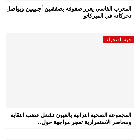
المغرب الفاسي يعزز صفوفه بصفقتين أجنبيتين ويواصل
تحركاته في الميركاتو
جهة الصحراء
المجموعة الصحية الترابية بالعيون تشعل غضب النقابة
ومحاضر الاستمرارية تفجر مواجهة حول…