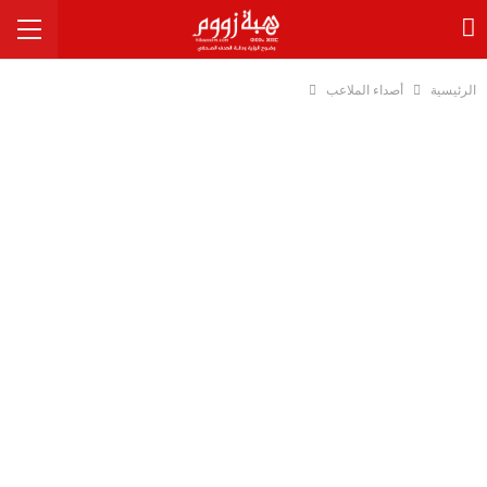
الرئيسية
أصداء الملاعب