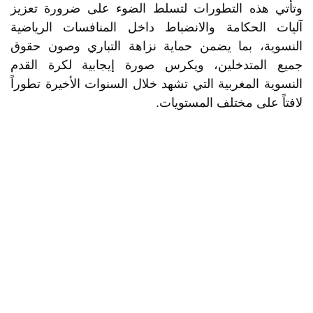
وتأتي هذه التطورات لتسلط الضوء على ضرورة تعزيز
آليات الحكامة والانضباط داخل المنافسات الرياضية
النسوية، بما يضمن حماية نزاهة التباري وصون حقوق
جميع المتدخلين، ويكرس صورة إيجابية لكرة القدم
النسوية المغربية التي تشهد خلال السنوات الأخيرة تطوراً
لافتاً على مختلف المستويات.