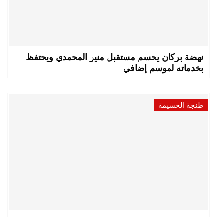
نهضة بركان يحسم مستقبل منير المحمدي ويحتفظ
بخدماته لموسم إضافي
طنجة الحسيمة