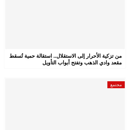
من تزكية الأحرار إلى الاستقلال.. استقالة حمية تُسقط
مقعد وادي الذهب وتفتح أبواب التأويل
مجتمع