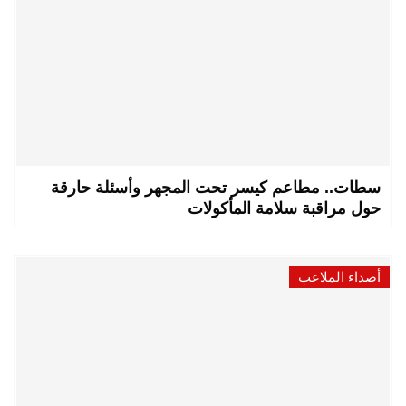
سطات.. مطاعم كيسر تحت المجهر وأسئلة حارقة
حول مراقبة سلامة المأكولات
أصداء الملاعب