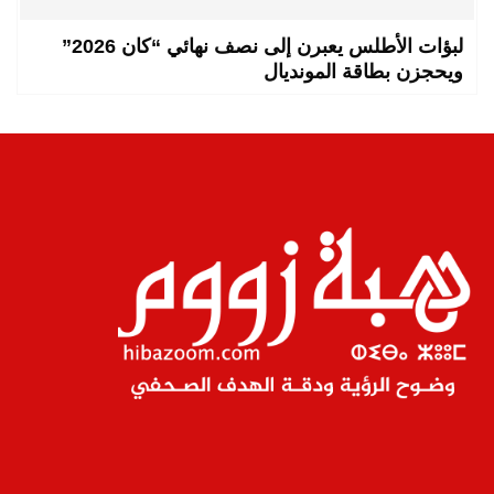
لبؤات الأطلس يعبرن إلى نصف نهائي “كان 2026”
ويحجزن بطاقة المونديال