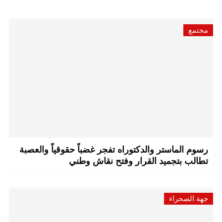
مجتمع
رسوم الماستر والدكتوراه تفجر غضباً حقوقياً والعصبة
تطالب بتجميد القرار وفتح نقاش وطني
جهة الصحراء