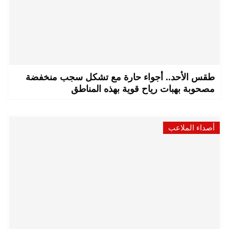
طقس الأحد.. أجواء حارة مع تشكل سجب منخفضة
مصحوبة بهبات رياح قوية بهذه المناطق
أصداء الملاعب