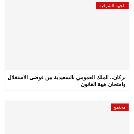
الجهة الشرقية
بركان.. الملك العمومي بالسعيدية بين فوضى الاستغلال
وامتحان هيبة القانون
مجتمع