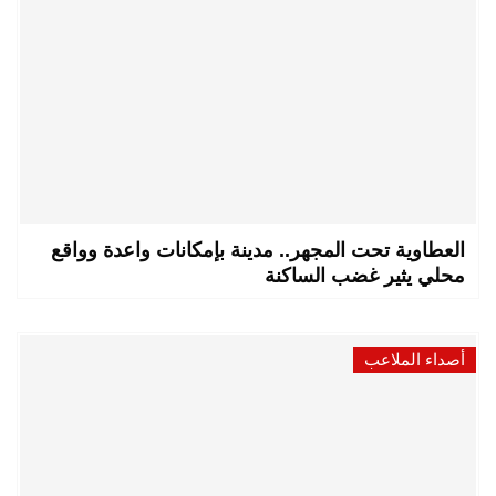
العطاوية تحت المجهر.. مدينة بإمكانات واعدة وواقع
محلي يثير غضب الساكنة
أصداء الملاعب