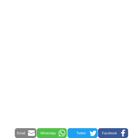
Email
WhatsApp
Twitter
Facebook