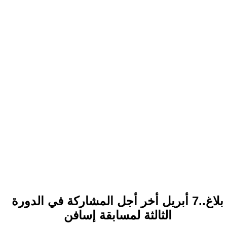
بلاغ..7 أبريل أخر أجل المشاركة في الدورة
الثالثة لمسابقة إسافن