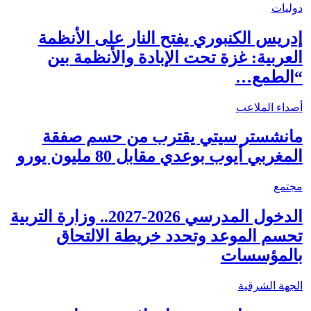
دوليات
إدريس الكنبوري يفتح النار على الأنظمة
العربية: غزة تحت الإبادة والأنظمة بين
“الطمع…
أصداء الملاعب
مانشستر سيتي يقترب من حسم صفقة
المغربي أيوب بوعدي مقابل 80 مليون يورو
مجتمع
الدخول المدرسي 2026-2027.. وزارة التربية
تحسم الموعد وتحدد خريطة الالتحاق
بالمؤسسات
الجهة الشرقية