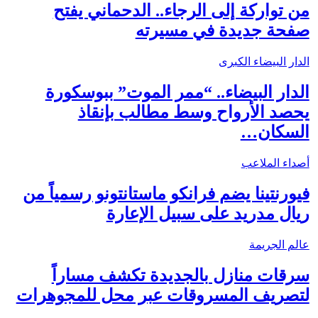
من تواركة إلى الرجاء.. الدحماني يفتح
صفحة جديدة في مسيرته
الدار البيضاء الكبرى
الدار البيضاء.. “ممر الموت” ببوسكورة
يحصد الأرواح وسط مطالب بإنقاذ
السكان…
أصداء الملاعب
فيورنتينا يضم فرانكو ماستانتونو رسمياً من
ريال مدريد على سبيل الإعارة
عالم الجريمة
سرقات منازل بالجديدة تكشف مساراً
لتصريف المسروقات عبر محل للمجوهرات