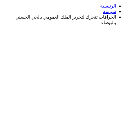
الرئيسية
سياسة
الجرافات تتحرك لتحرير الملك العمومي بالحي الحسني
بالبيضاء