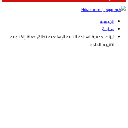
الرئيسية
سياسة
تيزنت: جمعية اساتذة التربية الإسلامية تطلق حملة إلكترونية
لتقييم المادة