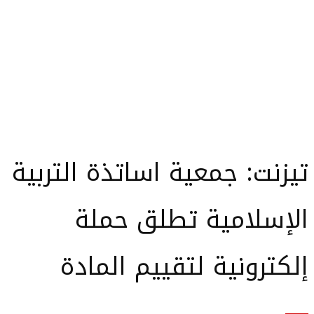
تيزنت: جمعية اساتذة التربية
الإسلامية تطلق حملة
إلكترونية لتقييم المادة