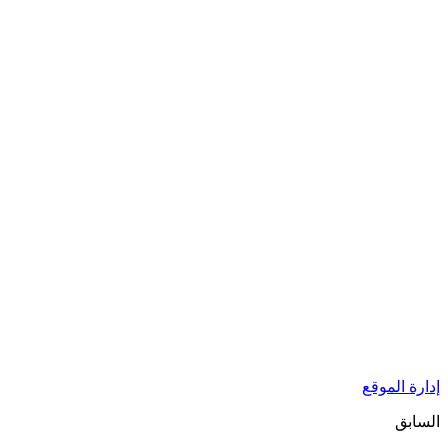
إدارة الموقع
السابق