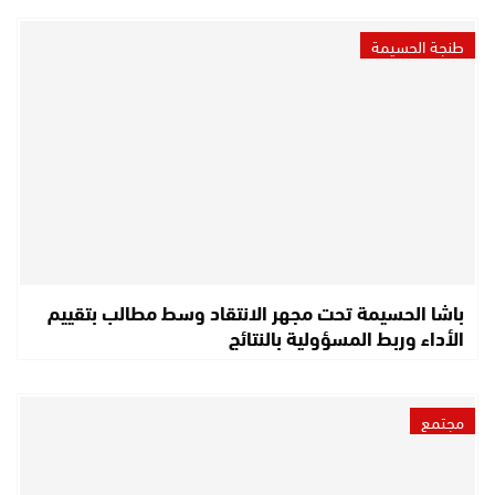
طنجة الحسيمة
باشا الحسيمة تحت مجهر الانتقاد وسط مطالب بتقييم
الأداء وربط المسؤولية بالنتائج
مجتمع