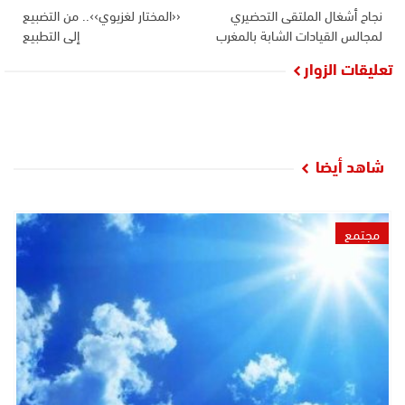
نجاح أشغال الملتقى التحضيري
‹‹المختار لغزيوي››.. من التضبيع
لمجالس القيادات الشابة بالمغرب
إلى التطبيع
تعليقات الزوار
شاهد أيضا
مجتمع