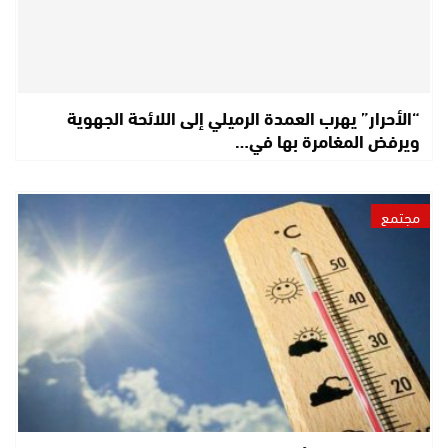
“الأحرار” يهرب العمدة الرميلي إلى اللائحة الجهوية
ويرفض المغامرة بها في…
مجتمع