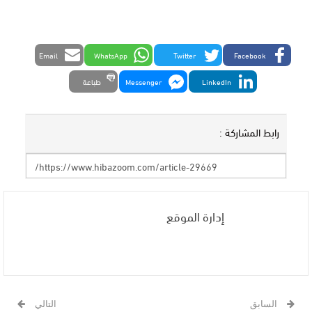
Email
WhatsApp
Twitter
Facebook
LinkedIn
Messenger
طباعة
رابط المشاركة :
إدارة الموقع
السابق
التالي