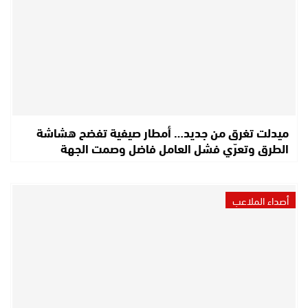
ميدلت تغرق من جديد… أمطار صيفية تفضح هشاشة
الطرق وتعرّي فشل العامل فاضل وصمت الجهة
أصداء الملاعب