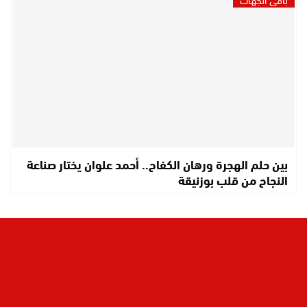
بين حلم الهجرة ورهان الكفاح.. أحمد علوان يختار صناعة
النجاح من قلب بوزنيقة