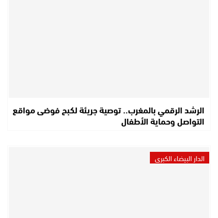
الرشد الرقمي بالمغرب.. توصية جريئة لكبح فوضى مواقع
التواصل وحماية الأطفال
الدار البيضاء الكبرى