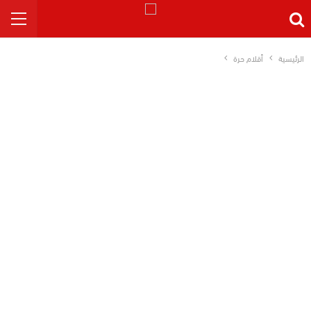
الرئيسية
أقلام حرة