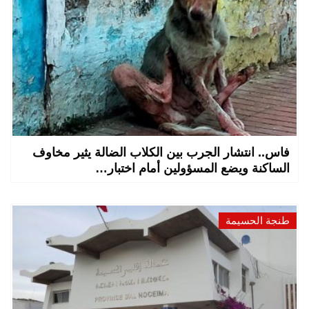
فاس.. انتشار الجرب بين الكلاب الضالة يثير مخاوف
الساكنة ويضع المسؤولين أمام اختبار…
طنجة الحسيمة