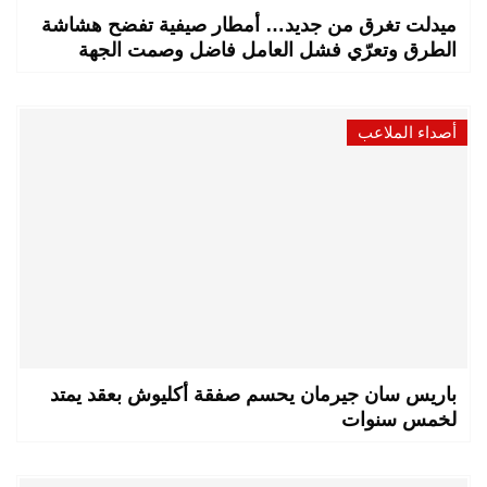
ميدلت تغرق من جديد… أمطار صيفية تفضح هشاشة
الطرق وتعرّي فشل العامل فاضل وصمت الجهة
أصداء الملاعب
باريس سان جيرمان يحسم صفقة أكليوش بعقد يمتد
لخمس سنوات