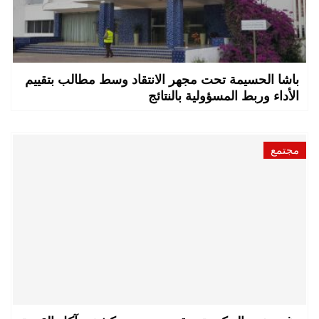
باشا الحسيمة تحت مجهر الانتقاد وسط مطالب بتقييم
الأداء وربط المسؤولية بالنتائج
مجتمع