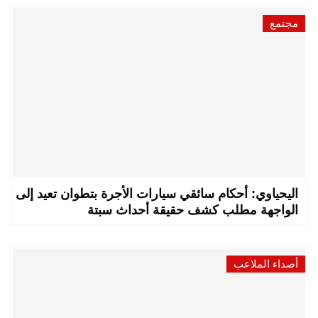
مجتمع
اليحياوي: أحكام سائقي سيارات الأجرة بتطوان تعيد إلى
الواجهة مطلب كشف حقيقة أحداث سبتة
أصداء الملاعب