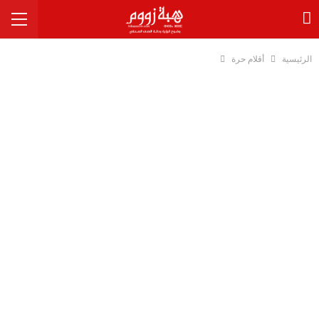
الرئيسية
أقلام حرة