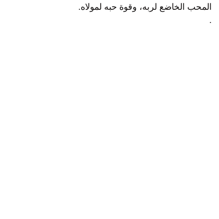
المحب الخاضع لربه، وقوة حبه لمولاه.
.