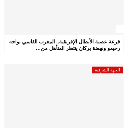
قرعة عصبة الأبطال الإفريقية.. المغرب الفاسي يواجه
رحيمو ونهضة بركان ينتظر المتأهل من…
الجهة الشرقية