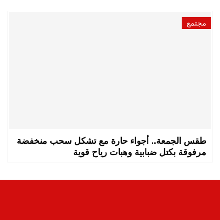
مجتمع
طقس الجمعة.. أجواء حارة مع تشكل سحب منخفضة
مرفوقة بكتل ضبابية وهبات رياح قوية