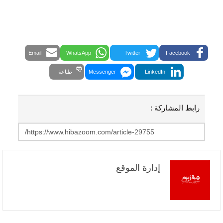
Email
WhatsApp
Twitter
Facebook
LinkedIn
Messenger
طباعة
رابط المشاركة :
إدارة الموقع