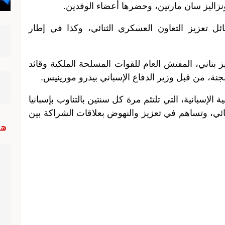
ونزاليز سان مارتين، وحضرها أعضاء الوفدين.
 تعزيز التعاون العسكري الثنائي، وكذا في إطار
 بناني، المفتش العام للقوات المسلحة الملكية وقائد
جنة، من قبل وزير الدفاع الإسباني بيدرو مورينيس.
الإسبانية، التي تلتئم مرة كل سنتين بالتناوب بإسبانيا
ائي، وتساهم في تعزيز والنهوض بعلاقات الشراكة بين
هب