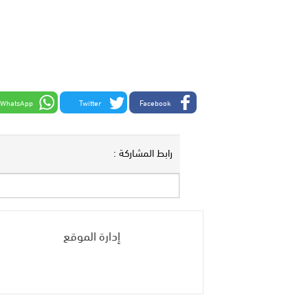
WhatsApp
Twitter
Facebook
رابط المشاركة :
إدارة الموقع