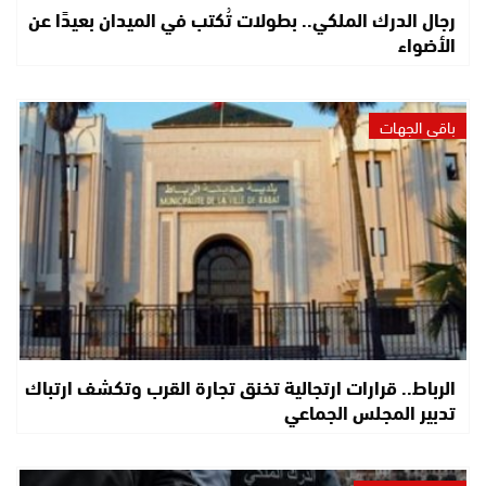
رجال الدرك الملكي.. بطولات تُكتب في الميدان بعيدًا عن
الأضواء
باقي الجهات
الرباط.. قرارات ارتجالية تخنق تجارة القرب وتكشف ارتباك
تدبير المجلس الجماعي