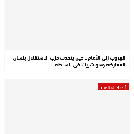
الهروب إلى الأمام.. حين يتحدث حزب الاستقلال بلسان
المعارضة وهو شريك في السلطة
أصداء الملاعب