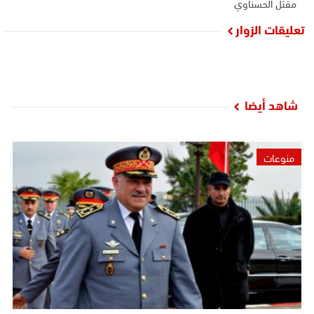
مقتل الحسناوي
تعليقات الزوار
شاهد أيضا
منوعات