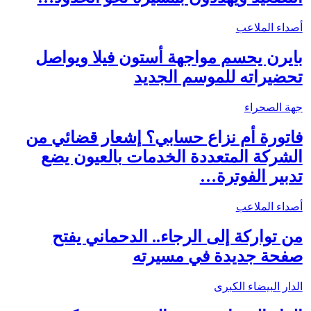
أصداء الملاعب
بايرن يحسم مواجهة أستون فيلا ويواصل
تحضيراته للموسم الجديد
جهة الصحراء
فاتورة أم نزاع حسابي؟ إشعار قضائي من
الشركة المتعددة الخدمات بالعيون يضع
تدبير الفوترة…
أصداء الملاعب
من تواركة إلى الرجاء.. الدحماني يفتح
صفحة جديدة في مسيرته
الدار البيضاء الكبرى