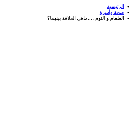
الرئيسية
صحة وأسرة
الطعام و النوم ….ماهي العلاقة بينهما؟