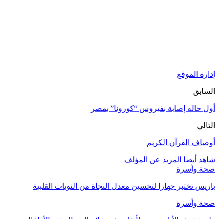
إدارة الموقع
السابق
أول حاله إصابة بفيروس “كورونا” بمصر
التالي
أوصاف القرآن الكريم
شاهد أيضا
المزيد عن المؤلف
صحة وأسرة
باريس تختبر جهازا لتحسين معدل النجاة من النوبات القلبية
صحة وأسرة