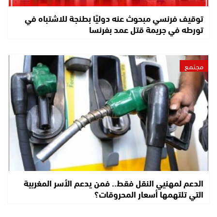
توقيف فرنسي مبحوث عنه دوليًا بطنجة للاشتباه في
تورطه في جريمة قتل عمد بفرنسا
مجتمع
الدعم لمهنيي النقل فقط.. فمن يدعم الأسر المغربية
التي تلتهمها أسعار المحروقات؟