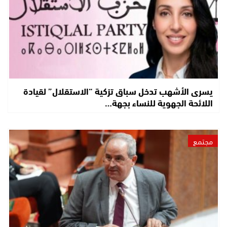
يسرى الأشهب تدخل سباق تزكية “الاستقلال” لقيادة
اللائحة الجهوية للنساء بجهة…
مجتمع