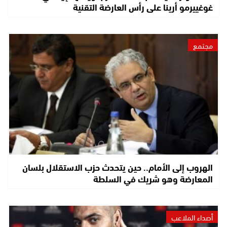
غوغييرمو أرينا على رأس العارضة التقنية
مجتمع
الهروب إلى الأمام.. حين يتحدث حزب الاستقلال بلسان
المعارضة وهو شريك في السلطة
أصداء الملاعب