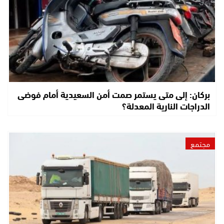
بركان: إلى متى يستمر صمت أمن السعيدية أمام فوضى
الدراجات النارية المعدلة؟
مجتمع