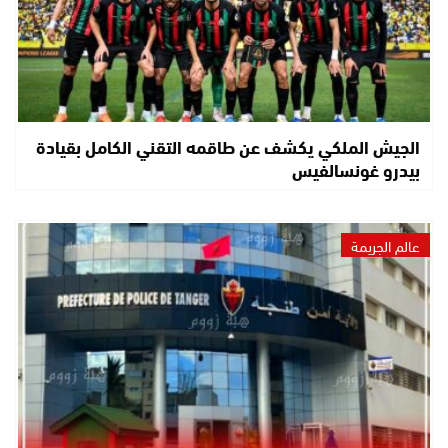
الجيش الملكي يكشف عن طاقمه التقني الكامل بقيادة
بيدرو غونسالفيس
عالم الجريمة