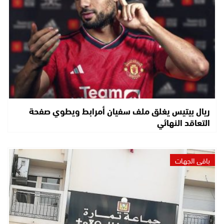
ريال بيتيس يغلق ملف سفيان أمرابط ويطوي صفحة
التعاقد النهائي
باقي الجهات