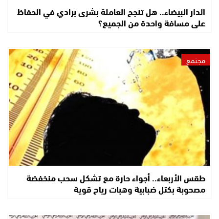
الدار البيضاء.. هل تنجح العاملة بشرى برادي في الحفاظ
على مسافة واحدة من الجميع؟
مجتمع
طقس الأربعاء.. أجواء حارة مع تشكل سحب منخفضة
مصحوبة بكتل ضبابية وهبات رياح قوية