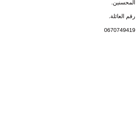
المحسنين.
رقم العائلة.
0670749419