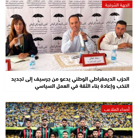
الجهة الشرقية
الحزب الديمقراطي الوطني يدعو من جرسيف إلى تجديد
النخب وإعادة بناء الثقة في العمل السياسي
أصداء الملاعب