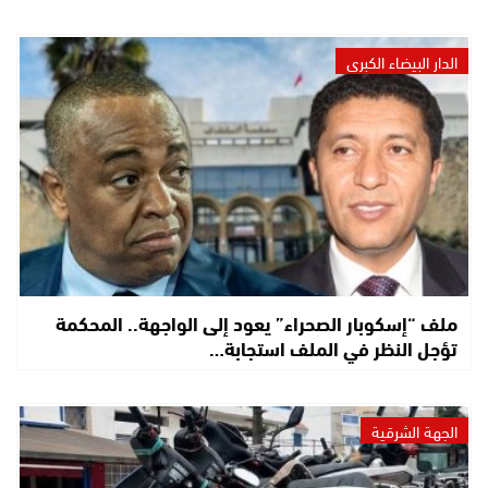
الدار البيضاء الكبرى
ملف “إسكوبار الصحراء” يعود إلى الواجهة.. المحكمة
تؤجل النظر في الملف استجابة…
الجهة الشرقية