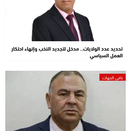
تحديد عدد الولايات.. مدخل لتجديد النخب وإنهاء احتكار
العمل السياسي
باقي الجهات