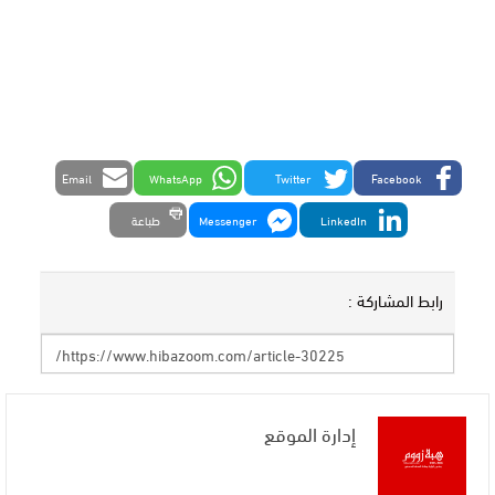
Email
WhatsApp
Twitter
Facebook
LinkedIn
Messenger
طباعة
رابط المشاركة :
إدارة الموقع