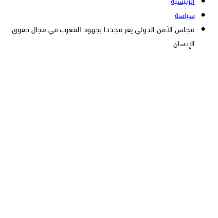
الرئيسية
سياسة
مجلس الأمن الدولي يقر مجددا بجهود المغرب في مجال حقوق
الإنسان