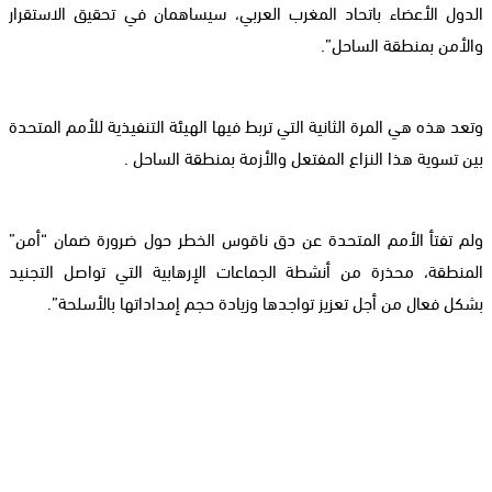
الدول الأعضاء باتحاد المغرب العربي، سيساهمان في تحقيق الاستقرار
والأمن بمنطقة الساحل”.
وتعد هذه هي المرة الثانية التي تربط فيها الهيئة التنفيذية للأمم المتحدة
بين تسوية هذا النزاع المفتعل والأزمة بمنطقة الساحل .
ولم تفتأ الأمم المتحدة عن دق ناقوس الخطر حول ضرورة ضمان “أمن”
المنطقة، محذرة من أنشطة الجماعات الإرهابية التي تواصل التجنيد
بشكل فعال من أجل تعزيز تواجدها وزيادة حجم إمداداتها بالأسلحة”.