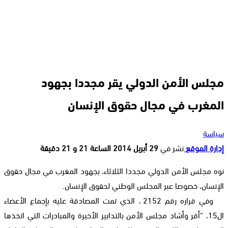
مجلس الأمن الدولي يقر مجددا بجهود
المغرب في مجال حقوق الإنسان
سياسة
إدارة الموقع
نشر في
29 أبريل 2014 الساعة 21 و 21 دقيقة
نوه مجلس الأمن الدولي مجددا الثلاثاء، بجهود المغرب في مجال حقوق
الإنسان، خصوصا عبر المجلس الوطني لحقوق الإنسان.
وفي قراره رقم 2152 ، الذي تمت المصادقة عليه بإجماع الأعضاء
ال15، “أقر وأشاد مجلس الأمن بالتدابير الأخيرة والمبادرات التي اتخذها