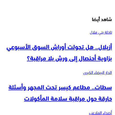
شاهد أيضا
تادلة بني ملال
أزيلال.. هل تحولت أوراش السوق الأسبوعي
بزاوية أحنصال إلى ورش بلا مراقبة؟
الدار البيضاء الكبرى
سطات.. مطاعم كيسر تحت المجهر وأسئلة
حارقة حول مراقبة سلامة المأكولات
أصداء الملاعب