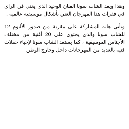
وهذا ويعد الشاب سونا الفنان الوحيد الذي يغني فن الراي
في فقرات هذا المهرجان الغني بأشكال موسيقية عالمية .
وتأتي هاته المشاركة على مقربة من صدور الألبوم 12
للشاب سونا والذي يحتوي على 20 أغنية من مختلف
الأجناس الموسيقية ، كما يستعد الشاب سونا لإحياء حفلات
فنية بالعديد من المهرجانات داخل وخارج الوطن