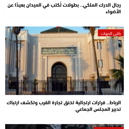
رجال الدرك الملكي.. بطولات تُكتب في الميدان بعيدًا عن
الأضواء
باقي الجهات
الرباط.. قرارات ارتجالية تخنق تجارة القرب وتكشف ارتباك
تدبير المجلس الجماعي