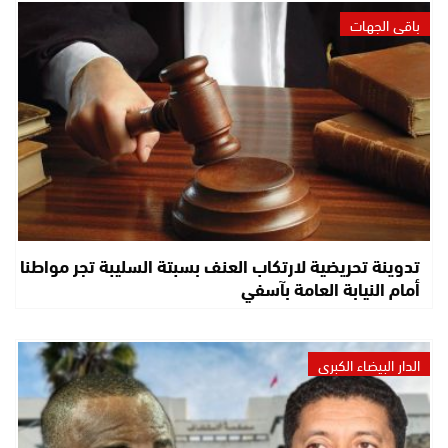
باقي الجهات
تدوينة تحريضية لارتكاب العنف بسبتة السليبة تجر مواطنا
أمام النيابة العامة بآسفي
الدار البيضاء الكبرى