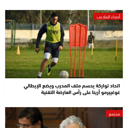
أصداء الملاعب
اتحاد تواركة يحسم ملف المدرب ويضع الإيطالي
غوغييرمو أرينا على رأس العارضة التقنية
مجتمع