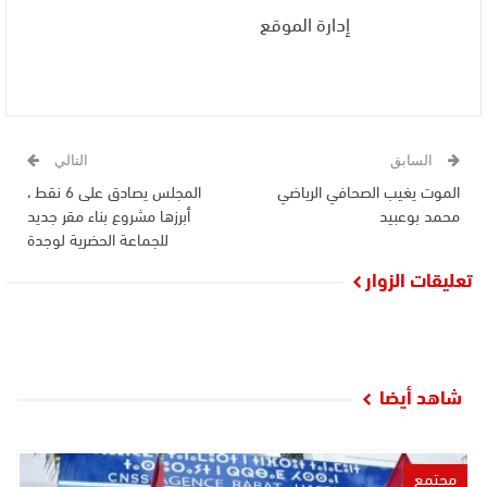
إدارة الموقع
السابق
التالي
الموت يغيب الصحافي الرياضي
المجلس يصادق على 6 نقط ،
محمد بوعبيد
أبرزها مشروع بناء مقر جديد
للجماعة الحضرية لوجدة
تعليقات الزوار
شاهد أيضا
مجتمع