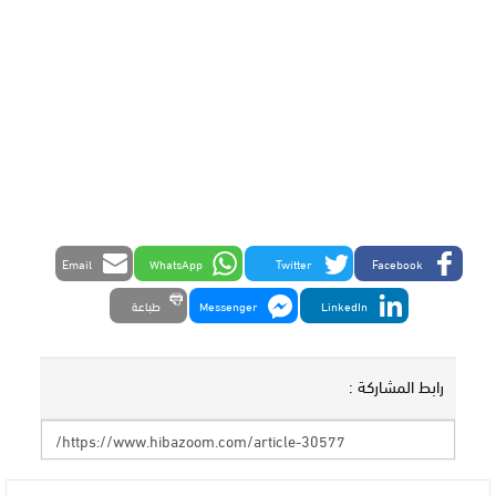
Email
WhatsApp
Twitter
Facebook
LinkedIn
Messenger
طباعة
رابط المشاركة :