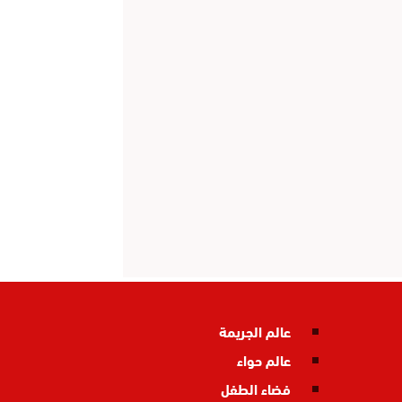
عالم الجريمة
عالم حواء
فضاء الطفل