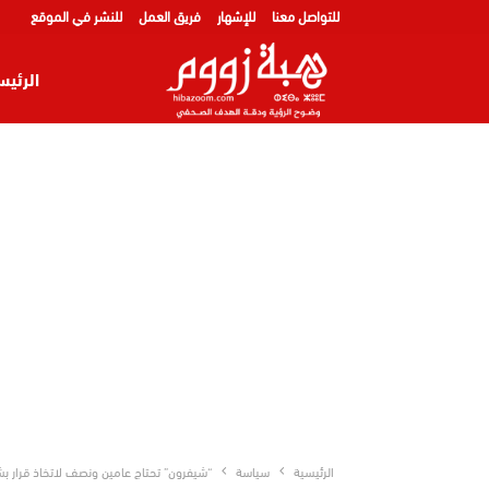
للتواصل معنا
للإشهار
فريق العمل
للنشر في الموقع
الرئيس
الرئيسية
سياسة
“شيفرون” تحتاج عامين ونصف لاتخاذ قرار 