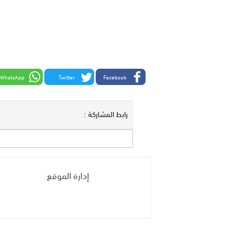
WhatsApp
Twitter
Facebook
رابط المشاركة :
إدارة الموقع