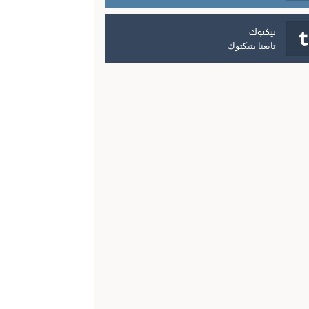
تيكتوك
تابعنا بتيكتوك