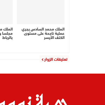
الملك محمد السادس يجري
الملك م
عملية ناجحة على مستوى
مجلسا وز
الكتف الأيسر
بالرباط
تعليقات الزوار