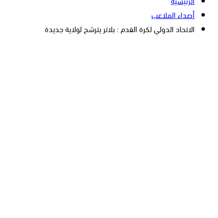
الرئيسية
أصداء الملاعب
الاتحاد الدولي لكرة القدم : بلاتر يترشح لولاية جديدة