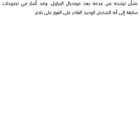
بشأن ترشحه من عدمه بعد مونديال البرازيل، وقد أشار في تصريحات
سابقة إلى أنه الشخص الوحيد القادر على الفوز على بلاتر.