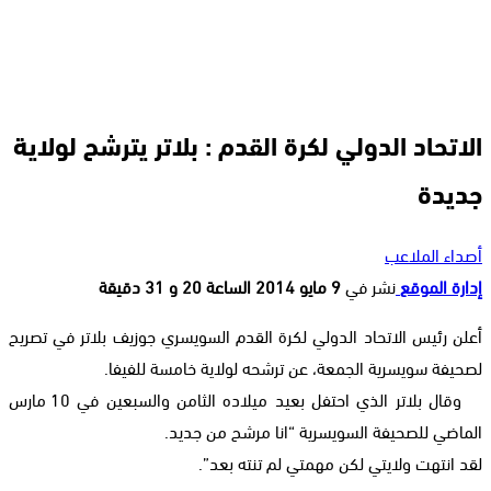
الاتحاد الدولي لكرة القدم : بلاتر يترشح لولاية
جديدة
أصداء الملاعب
إدارة الموقع
نشر في
9 مايو 2014 الساعة 20 و 31 دقيقة
أعلن رئيس الاتحاد الدولي لكرة القدم السويسري جوزيف بلاتر في تصريح
لصحيفة سويسرية الجمعة، عن ترشحه لولاية خامسة للفيفا.
وقال بلاتر الذي احتفل بعيد ميلاده الثامن والسبعين في 10 مارس
الماضي للصحيفة السويسرية “انا مرشح من جديد.
لقد انتهت ولايتي لكن مهمتي لم تنته بعد”.