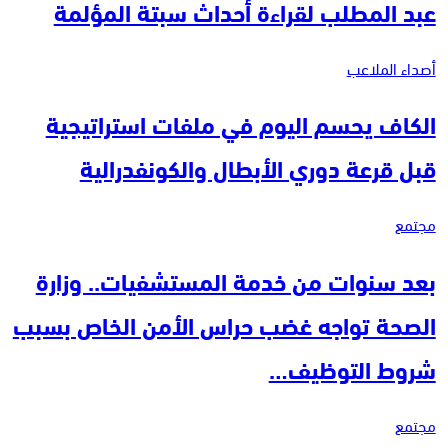
عبد المطلب لقراءة أحداث سبتة المؤلمة
أصداء الملاعب
الكاف يحسم اليوم في ملفات استراتيجية
قبل قرعة دوري الأبطال والكونفدرالية
مجتمع
بعد سنوات من خدمة المستشفيات.. وزارة
الصحة تواجه غضب حراس الأمن الخاص بسبب
شروط التوظيف…
مجتمع