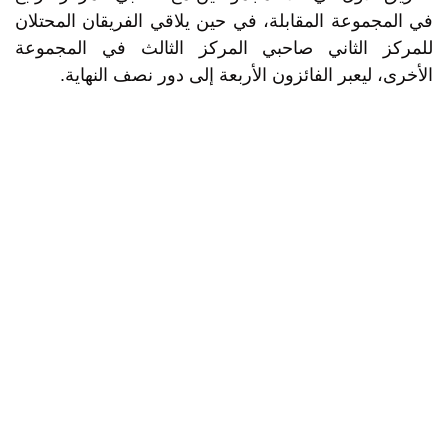
في المجموعة المقابلة، في حين يلاقي الفريقان المحتلان
للمركز الثاني صاحبي المركز الثالث في المجموعة
الأخرى، ليعبر الفائزون الأربعة إلى دور نصف النهاية.