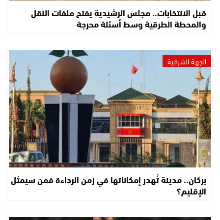
قبل الانتخابات.. مجلس الرشيدية يفتح ملفات النقل
والمحطة الطرقية وسط أسئلة محرجة
الجهة الشرقية
بركان.. مدينة تُهدر إمكاناتها في زمن الرداءة فمن سيمثل
الإقليم؟