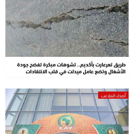
طريق تعرعارت بأكديم.. تشوهات مبكرة تفضح جودة
الأشغال وتضع عامل ميدلت في قلب الانتقادات
أصداء الملاعب