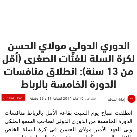
الدوري الدولي مولاي الحسن
لكرة السلة للفئات الصغرى (أقل
من 13 سنة): انطلاق منافسات
الدورة الخامسة بالرباط
أصداء الملاعب
نشر في
10 مايو 2014 الساعة 19 و 26 دقيقة
إدارة الموقع
انطلقت صباح يوم السبت بقاعة الأمل بالرباط منافسات
الدورة الخامسة من الدوري الدولي لصاحب السمو الملكي
ولي العهد الأمير مولاي الحسن في كرة السلة الخاص