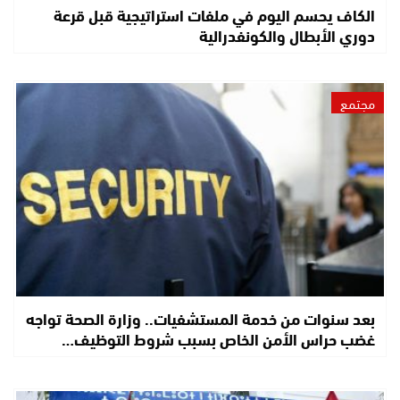
الكاف يحسم اليوم في ملفات استراتيجية قبل قرعة
دوري الأبطال والكونفدرالية
مجتمع
بعد سنوات من خدمة المستشفيات.. وزارة الصحة تواجه
غضب حراس الأمن الخاص بسبب شروط التوظيف…