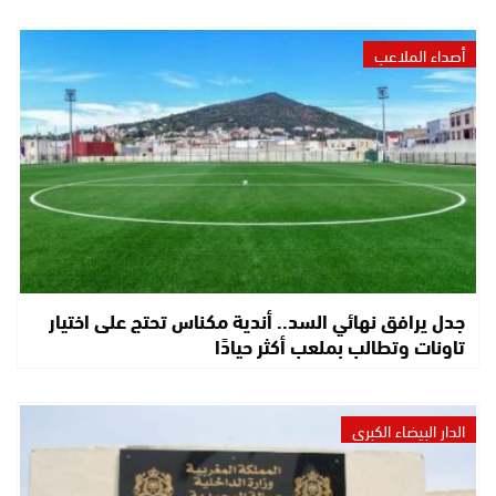
أصداء الملاعب
جدل يرافق نهائي السد.. أندية مكناس تحتج على اختيار
تاونات وتطالب بملعب أكثر حيادًا
الدار البيضاء الكبرى