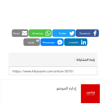
Email
WhatsApp
Twitter
Facebook
LinkedIn
Messenger
طباعة
رابط المشاركة :
إدارة الموقع