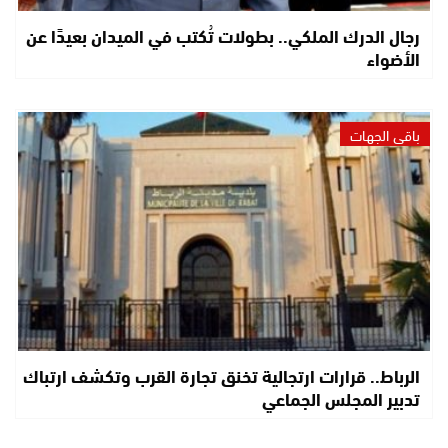
رجال الدرك الملكي.. بطولات تُكتب في الميدان بعيدًا عن
الأضواء
باقي الجهات
الرباط.. قرارات ارتجالية تخنق تجارة القرب وتكشف ارتباك
تدبير المجلس الجماعي