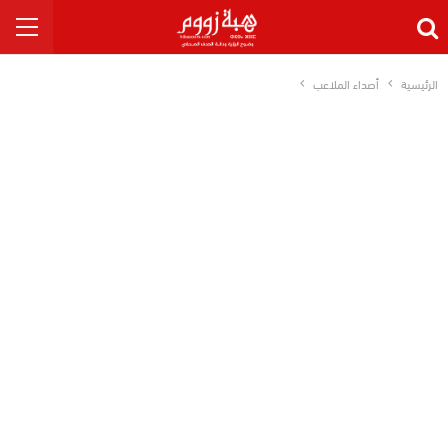
الرئيسية
أصداء الملاعب