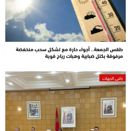
طقس الجمعة.. أجواء حارة مع تشكل سحب منخفضة
مرفوقة بكتل ضبابية وهبات رياح قوية
باقي الجهات