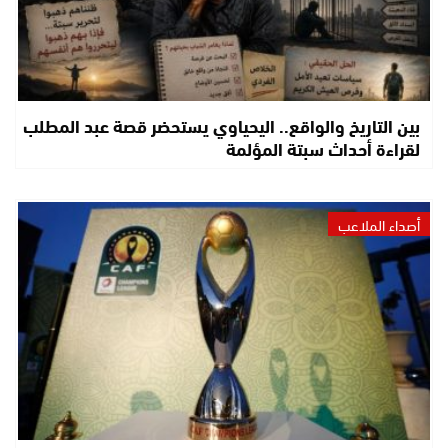
بين التاريخ والواقع.. اليحياوي يستحضر قصة عبد المطلب
لقراءة أحداث سبتة المؤلمة
أصداء الملاعب