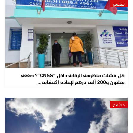
مجتمع
هل فشلت منظومة الرقابة داخل “CNSS”؟ صفقة
بمليون و200 ألف درهم لإعادة اكتشاف…
مجتمع