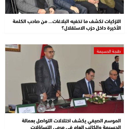
التزكيات تكشف ما تخفيه البلاغات… من صاحب الكلمة
الأخيرة داخل حزب الاستقلال؟
طنجة الحسيمة
الموسم الصيفي يكشف اختلالات التواصل بعمالة
الحسيمة والكاتب العام في مرمى التساؤلات