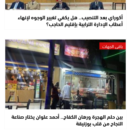
أكوراي بعد التنصيب.. هل يكفي تغيير الوجوه لإنهاء
أعطاب الإدارة الترابية بإقليم الحاجب؟
باقي الجهات
بين حلم الهجرة ورهان الكفاح.. أحمد علوان يختار صناعة
النجاح من قلب بوزنيقة