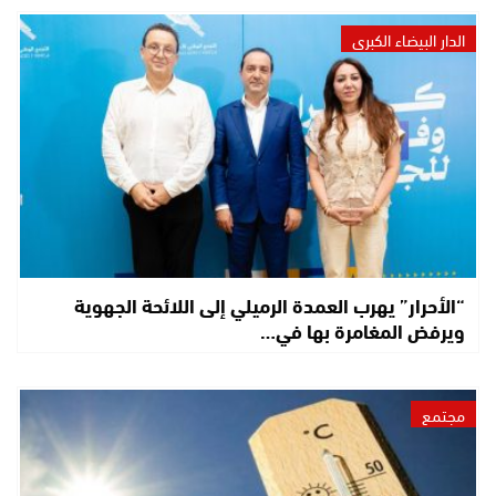
الدار البيضاء الكبرى
“الأحرار” يهرب العمدة الرميلي إلى اللائحة الجهوية
ويرفض المغامرة بها في…
مجتمع