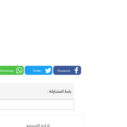
WhatsApp
Twitter
Facebook
رابط المشاركة :
إدارة الموقع