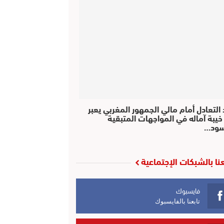
التعادل أمام مالي الجمهور المغربي يعبر
خيبة آماله في المواجهات المتبقية
سود…
عنا بالشبكات الإجتماعية
فايسبوك
تابعنا بالفايسبوك