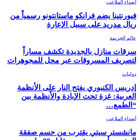
أصداء الملاعب
فيورنتينا يضم فرانكو ماستانتونو رسمياً من
ريال مدريد على سبيل الإعارة
عالم الجريمة
سرقات منازل بالجديدة تكشف مساراً
لتصريف المسروقات عبر محل للمجوهرات
دوليات
إدريس الكنبوري يفتح النار على الأنظمة
العربية: غزة تحت الإبادة والأنظمة بين
“الطمع…
أصداء الملاعب
مانشستر سيتي يقترب من حسم صفقة