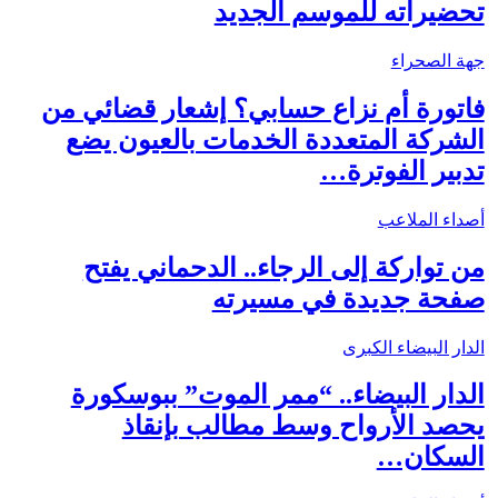
تحضيراته للموسم الجديد
جهة الصحراء
فاتورة أم نزاع حسابي؟ إشعار قضائي من
الشركة المتعددة الخدمات بالعيون يضع
تدبير الفوترة…
أصداء الملاعب
من تواركة إلى الرجاء.. الدحماني يفتح
صفحة جديدة في مسيرته
الدار البيضاء الكبرى
الدار البيضاء.. “ممر الموت” ببوسكورة
يحصد الأرواح وسط مطالب بإنقاذ
السكان…