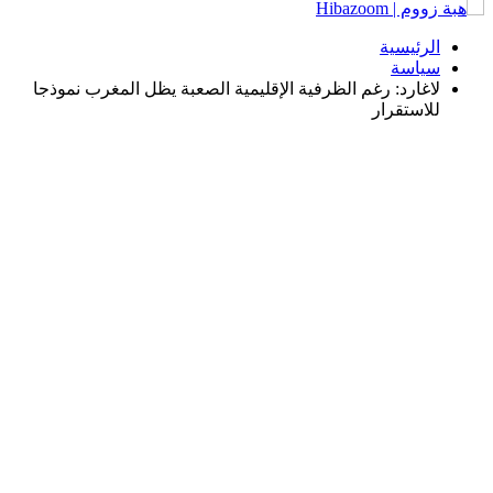
الرئيسية
سياسة
لاغارد: رغم الظرفية الإقليمية الصعبة يظل المغرب نموذجا
للاستقرار