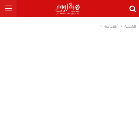
الرئيسية
أقلام حرة