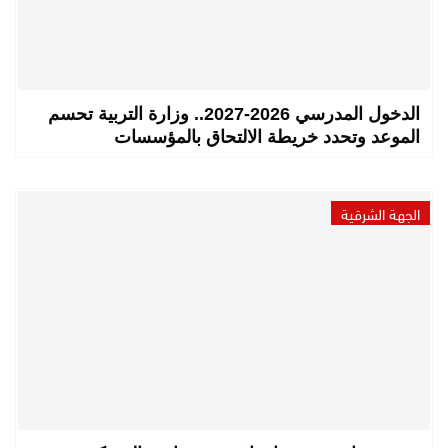
الدخول المدرسي 2026-2027.. وزارة التربية تحسم
الموعد وتحدد خريطة الالتحاق بالمؤسسات
الجهة الشرقية