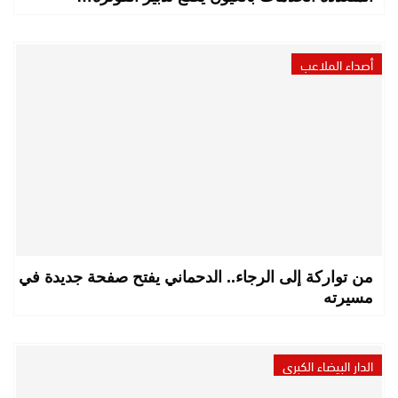
أصداء الملاعب
من تواركة إلى الرجاء.. الدحماني يفتح صفحة جديدة في
مسيرته
الدار البيضاء الكبرى