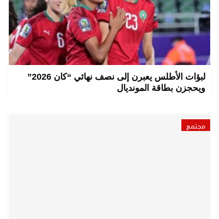
لبؤات الأطلس يعبرن إلى نصف نهائي “كان 2026”
ويحجزن بطاقة المونديال
مجتمع