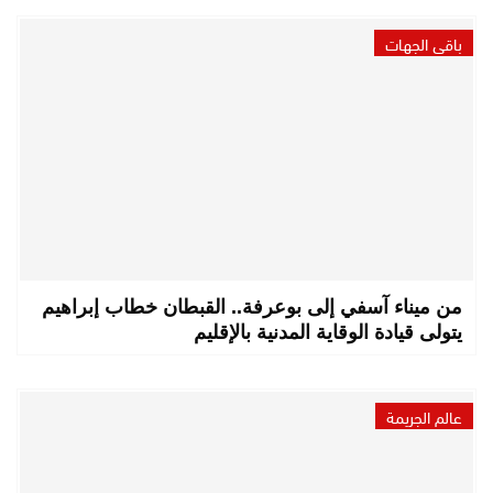
باقي الجهات
من ميناء آسفي إلى بوعرفة.. القبطان خطاب إبراهيم
يتولى قيادة الوقاية المدنية بالإقليم
عالم الجريمة