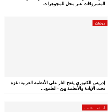
المسروقات عبر محل للمجوهرات
دوليات
إدريس الكنبوري يفتح النار على الأنظمة العربية: غزة
تحت الإبادة والأنظمة بين “الطمع…
أصداء الملاعب