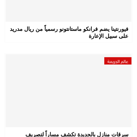
فيورنتينا يضم فرانكو ماستانتونو رسمياً من ريال مدريد
على سبيل الإعارة
عالم الجريمة
سرقات منازل بالجديدة تكشف مساراً لتصريف