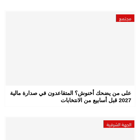
مجتمع
على من يضحك أخنوش؟ المتقاعدون في صدارة مالية
2027 قبل أسابيع من الانتخابات
الجهة الشرقية