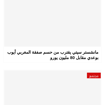
مانشستر سيتي يقترب من حسم صفقة المغربي أيوب
بوعدي مقابل 80 مليون يورو
مجتمع