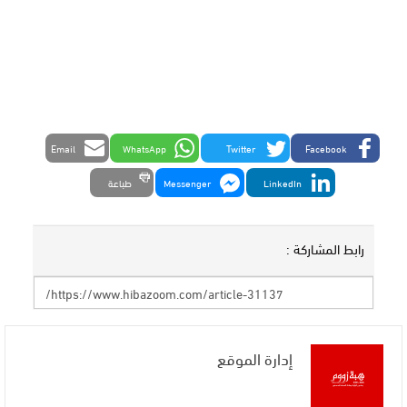
Email
WhatsApp
Twitter
Facebook
LinkedIn
Messenger
طباعة
رابط المشاركة :
إدارة الموقع