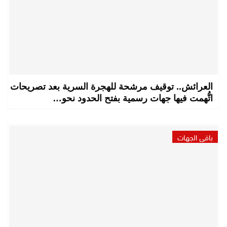
العرائش.. توقيف مرشحة للهجرة السرية بعد تصريحات
اتُّهمت فيها جهات رسمية بفتح الحدود نحو…
باقي الجهات