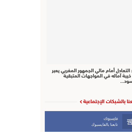
التعادل أمام مالي الجمهور المغربي يعبر
خيبة آماله في المواجهات المتبقية
سود…
عنا بالشبكات الإجتماعية
فايسبوك
تابعنا بالفايسبوك