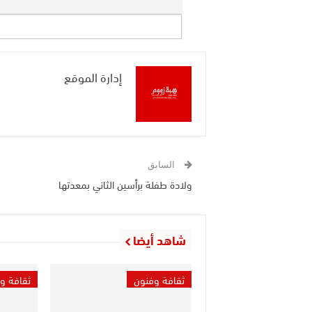
إدارة الموقع
السابق
ولادة طفلة برأسين الثاني بمعدتها
شاهد أيضا
ثقافة وفنون
ثقافة و