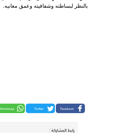
بالنظر لبساطته وشفافيته وعمق معانيه.
WhatsApp
Twitter
Facebook
رابط المشاركة :