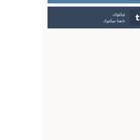
تيكتوك
تابعنا بتيكتوك