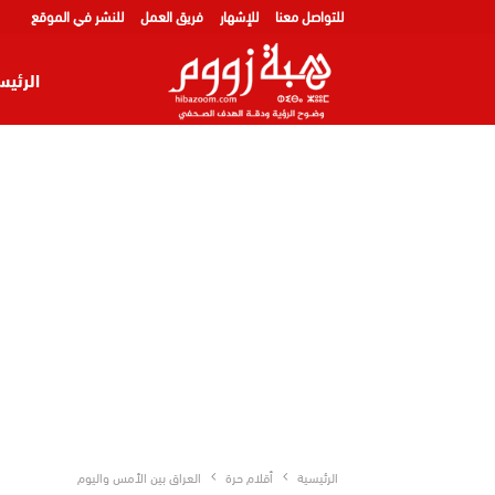
للتواصل معنا
للإشهار
فريق العمل
للنشر في الموقع
الرئيس
الرئيسية
أقلام حرة
العراق بين الأمس واليوم