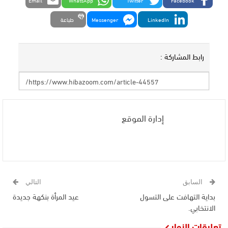
Email
WhatsApp
Twitter
Facebook
LinkedIn
Messenger
طباعة
رابط المشاركة :
إدارة الموقع
السابق
التالي
بداية التهافت على التسول
عيد المرأة بنكهة جديدة
الانتخابي.
تعليقات الزوار