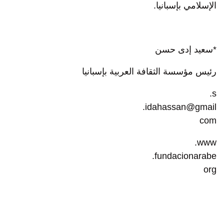
الإسلامي بإسبانيا.
*سعيد إدى حسن
رئيس مؤسسة الثقافة العربية بإسبانيا
s.
idahassan@gmail.
com
www.
fundacionarabe.
org