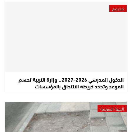
مجتمع
الدخول المدرسي 2026-2027.. وزارة التربية تحسم
الموعد وتحدد خريطة الالتحاق بالمؤسسات
الجهة الشرقية