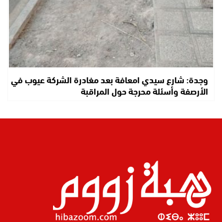
وجدة: شارع سيدي امعافة بعد مغادرة الشركة عيوب في
الأرصفة وأسئلة محرجة حول المراقبة