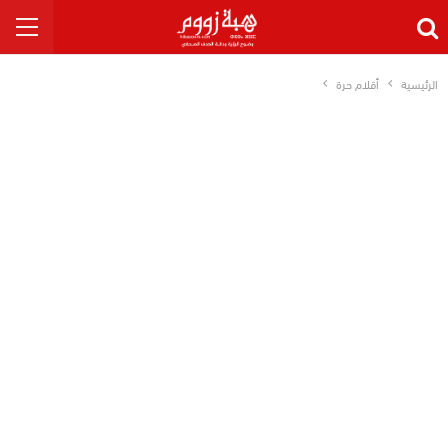
الرئيسية
أقلام حرة