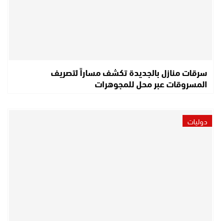
سرقات منازل بالجديدة تكشف مساراً لتصريف
المسروقات عبر محل للمجوهرات
دوليات