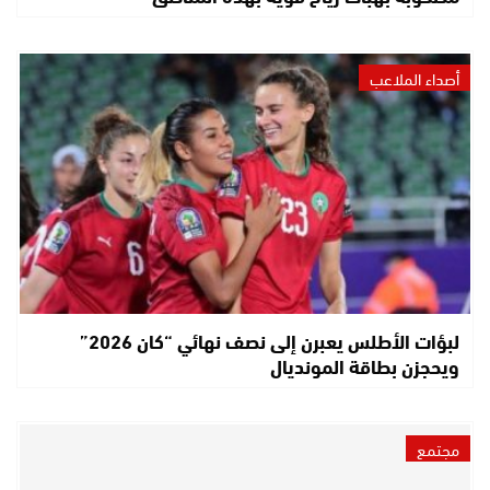
أصداء الملاعب
لبؤات الأطلس يعبرن إلى نصف نهائي “كان 2026”
ويحجزن بطاقة المونديال
مجتمع