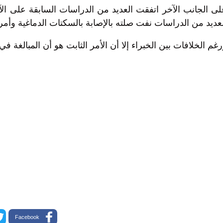
ى الجانب الآخر اتفقت العديد من الدراسات السابقة على الآث
عديد من الدراسات نفت صلته بالإصابة بالسكتات الدماغية وأم
غم الخلافات بين الخبراء إلا أن الأمر الثابت هو أن المبالغة 
Facebook