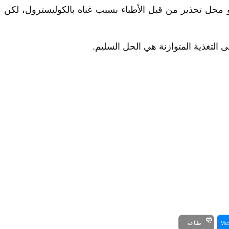
هو محل تحذير من قبل الأطباء بسبب غناه بالكوليسترول، لكن
ى التغذية المتوازنة هي الحل السليم.
Me
طباعة