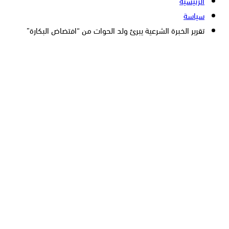
الرئيسية
سياسة
تقرير الخبرة الشرعية يبرئ ولد الحوات من “افتضاض البكارة”