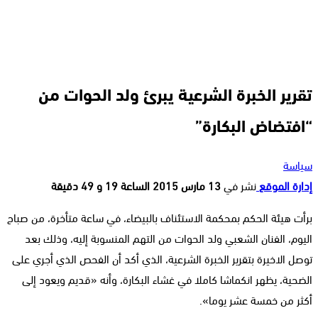
تقرير الخبرة الشرعية يبرئ ولد الحوات من
“افتضاض البكارة”
سياسة
إدارة الموقع
نشر في
13 مارس 2015 الساعة 19 و 49 دقيقة
برأت هيئة الحكم بمحكمة الاستئناف بالبيضاء، في ساعة متأخرة، من صباح
اليوم، الفنان الشعبي ولد الحوات من التهم المنسوبة إليه، وذلك بعد
توصل الاخيرة بتقرير الخبرة الشرعية، الذي أكد أن الفحص الذي أجري على
الضحية، يظهر انكماشا كاملا في غشاء البكارة، وأنه «قديم ويعود إلى
أكثر من خمسة عشر يوما».