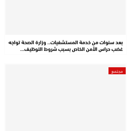
بعد سنوات من خدمة المستشفيات.. وزارة الصحة تواجه
غضب حراس الأمن الخاص بسبب شروط التوظيف…
مجتمع