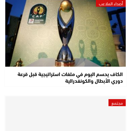
أصداء الملاعب
الكاف يحسم اليوم في ملفات استراتيجية قبل قرعة
دوري الأبطال والكونفدرالية
مجتمع