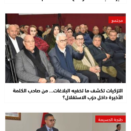
مجتمع
التزكيات تكشف ما تخفيه البلاغات… من صاحب الكلمة
الأخيرة داخل حزب الاستقلال؟
طنجة الحسيمة