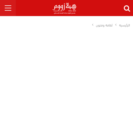
الرئيسية
ثقافة وفنون