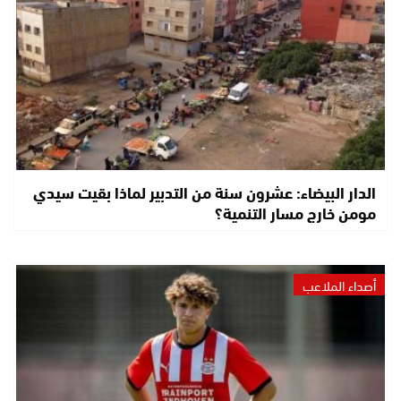
الدار البيضاء: عشرون سنة من التدبير لماذا بقيت سيدي
مومن خارج مسار التنمية؟
أصداء الملاعب