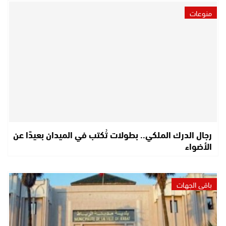
منوعات
رجال الدرك الملكي.. بطولات تُكتب في الميدان بعيدًا عن
الأضواء
باقي الجهات