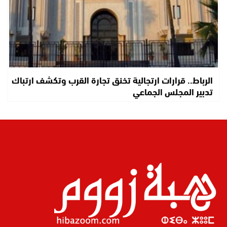
الرباط.. قرارات ارتجالية تخنق تجارة القرب وتكشف ارتباك
تدبير المجلس الجماعي