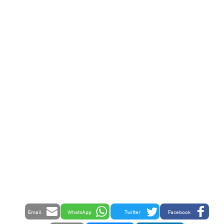
Email
WhatsApp
Twitter
Facebook