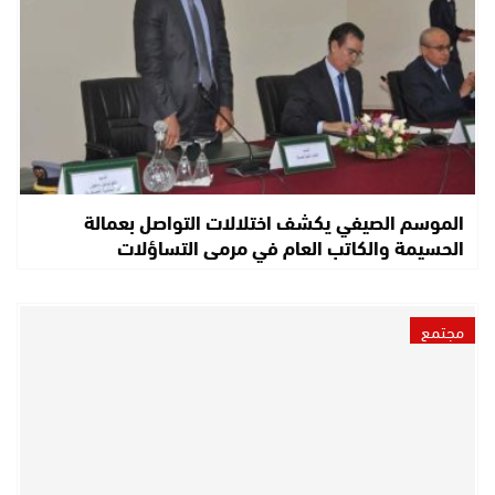
الموسم الصيفي يكشف اختلالات التواصل بعمالة
الحسيمة والكاتب العام في مرمى التساؤلات
مجتمع