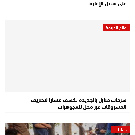
على سبيل الإعارة
عالم الجريمة
سرقات منازل بالجديدة تكشف مساراً لتصريف
المسروقات عبر محل للمجوهرات
دوليات