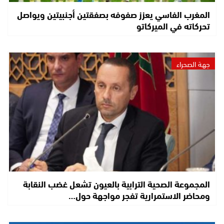
المغرب الفاسي يعزز صفوفه بصفقتين أجنبيتين ويواصل
تحركاته في الميركاتو
جهة الصحراء
المجموعة الصحية الترابية بالعيون تشعل غضب النقابة
ومحاضر الاستمرارية تفجر مواجهة حول…