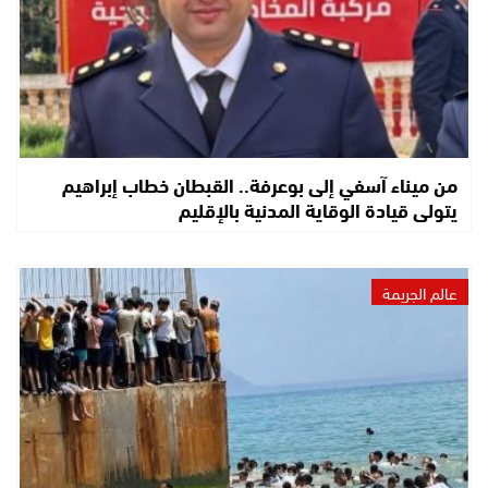
من ميناء آسفي إلى بوعرفة.. القبطان خطاب إبراهيم
يتولى قيادة الوقاية المدنية بالإقليم
عالم الجريمة