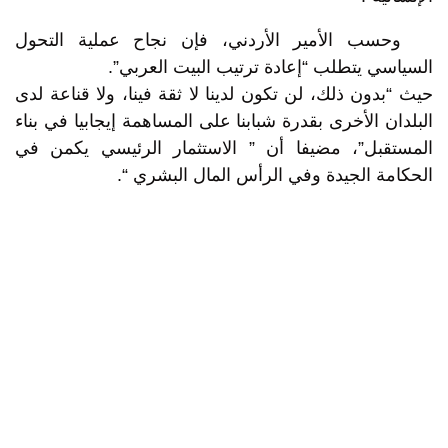
وحسب الأمير الأردني، فإن نجاح عملية التحول
السياسي يتطلب “إعادة ترتيب البيت العربي”.
حيث “بدون ذلك، لن تكون لدينا لا ثقة فينا، ولا قناعة لدى
البلدان الأخرى بقدرة شبابنا على المساهمة إيجابيا في بناء
المستقبل”، مضيفا أن ” الاستثمار الرئيسي يكمن في
الحكامة الجيدة وفي الرأس المال البشري “.