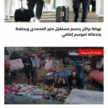
نهضة بركان يحسم مستقبل منير المحمدي ويحتفظ
بخدماته لموسم إضافي
طنجة الحسيمة