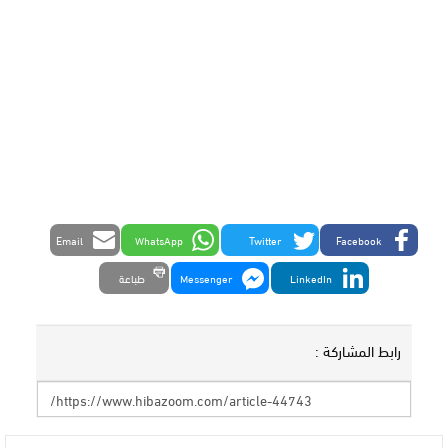
Email
WhatsApp
Twitter
Facebook
LinkedIn
Messenger
طباعة
رابط المشاركة :