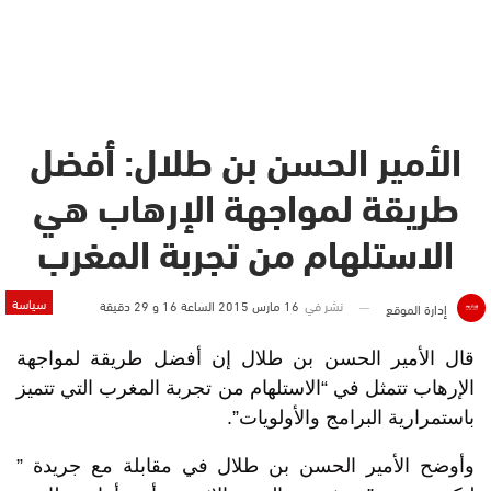
الأمير الحسن بن طلال: أفضل
طريقة لمواجهة الإرهاب هي
الاستلهام من تجربة المغرب
سياسة
نشر في
16 مارس 2015 الساعة 16 و 29 دقيقة
إدارة الموقع
قال الأمير الحسن بن طلال إن أفضل طريقة لمواجهة
الإرهاب تتمثل في “الاستلهام من تجربة المغرب التي تتميز
باستمرارية البرامج والأولويات”.
وأوضح الأمير الحسن بن طلال في مقابلة مع جريدة ”