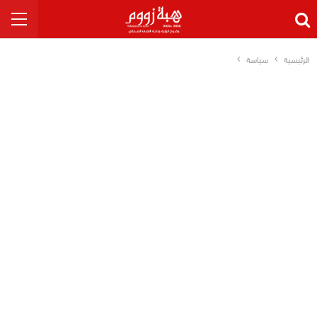
الرئيسية
سياسة