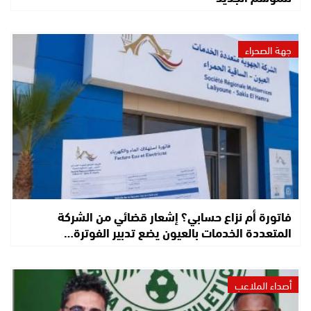
جهة الصحراء
فاتورة أم نزاع حسابي؟ إشعار قضائي من الشركة
المتعددة الخدمات بالعيون يضع تدبير الفوترة…
أصداء الملاعب