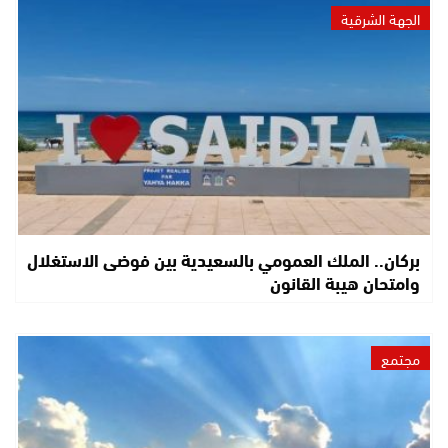
الجهة الشرقية
بركان.. الملك العمومي بالسعيدية بين فوضى الاستغلال
وامتحان هيبة القانون
مجتمع