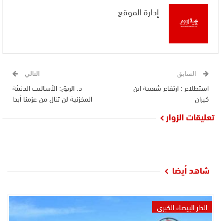
إدارة الموقع
السابق
التالي
استطلاع : ارتفاع شعبية ابن
د. الريق: الأساليب الدنيئة
كيران
المخزنية لن تنال من عزمنا أبدا
تعليقات الزوار
شاهد أيضا
الدار البيضاء الكبرى