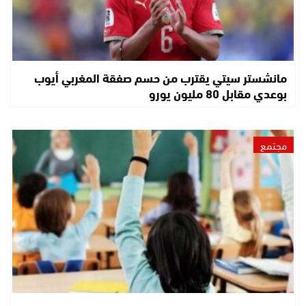
مانشستر سيتي يقترب من حسم صفقة المغربي أيوب
بوعدي مقابل 80 مليون يورو
مجتمع