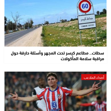
سطات.. مطاعم كيسر تحت المجهر وأسئلة حارقة حول
مراقبة سلامة المأكولات
أصداء الملاعب