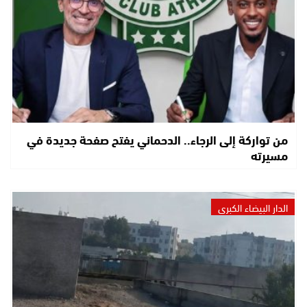
من تواركة إلى الرجاء.. الدحماني يفتح صفحة جديدة في
مسيرته
الدار البيضاء الكبرى