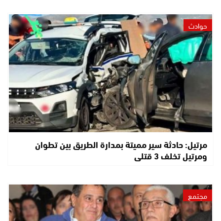
حوادث
مرتيل: حادثة سير مميتة بمدارة الطريق بين تطوان
ومرتيل تخلف 3 قتلى
مجتمع