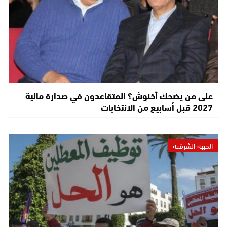
على من يضحك أخنوش؟ المتقاعدون في صدارة مالية
2027 قبل أسابيع من الانتخابات
الجهة الشرقية