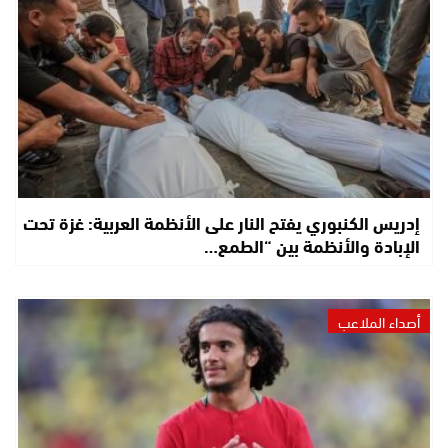
إدريس الكنبوري يفتح النار على الأنظمة العربية: غزة تحت
الإبادة والأنظمة بين “الطمع…
أصداء الملاعب