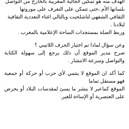
الهدف منه هو تمكين الجالية المغربية بالخارج من التواصل
بلسانها الأم ،حتى تتمكن على التعرف على موروثها
الثقافي الشفهي لتاشلحيت وبالتالي اغناء التعددية التقافية
لبلادنا .
وربط الصلة بمستجدات الساحة الإعلامية بالمغرب .
وعن سؤال لماذا تم اختيار الحرف اللاتيني ؟
صرح مدير الموقع أن ذلك يرجع إلى سهولة الكتابة
والتواصل وسرعة الانتشار .
كما أكد ان الموقع لا ينتمي لأي حزب أو حركة أو جمعية
فهو مستقل تماما
الموقع كماعبر لا ينشر ما يسئ لمقدسات البلاد أو يحرض
على العنصرية أو الإساءة للغير.