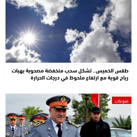
طقس الخميس.. تشكل سحب منخفضة مصحوبة بهبات
رياح قوية مع ارتفاع ملحوظ في درجات الحرارة
منوعات