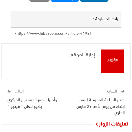
رابط المشاركة :
إدارة الموقع
السابق
التالي
تغيير الساعة القانونية للمغرب
وأخيرا….مقر الديسيتي المركزي
ابتداء من يوم الأحد 29 مارس
يظهر للعلن ” فيديو “
الجاري
تعليقات الزوار