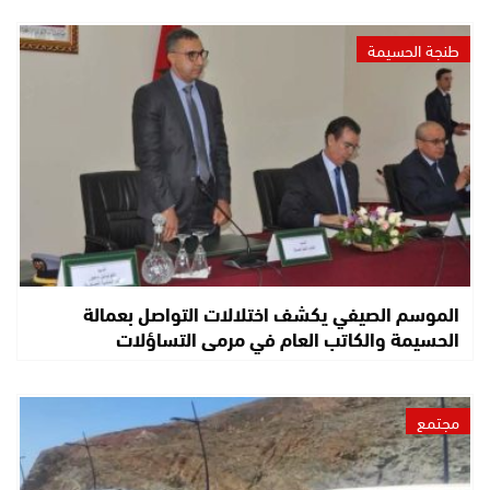
طنجة الحسيمة
الموسم الصيفي يكشف اختلالات التواصل بعمالة
الحسيمة والكاتب العام في مرمى التساؤلات
مجتمع