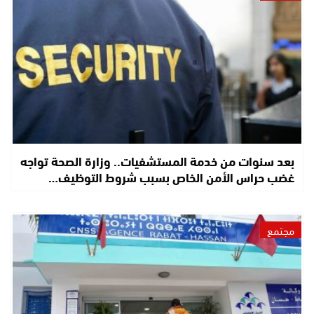
بعد سنوات من خدمة المستشفيات.. وزارة الصحة تواجه
غضب حراس الأمن الخاص بسبب شروط التوظيف…
مجتمع