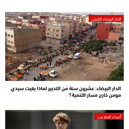
الدار البيضاء الكبرى
الدار البيضاء: عشرون سنة من التدبير لماذا بقيت سيدي
مومن خارج مسار التنمية؟
أصداء الملاعب