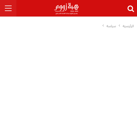
الرئيسية
سياسة