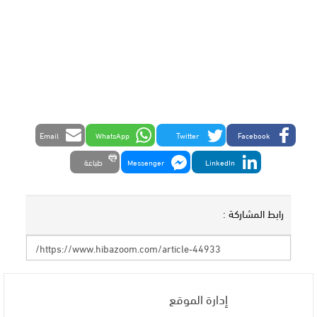
Email
WhatsApp
Twitter
Facebook
LinkedIn
Messenger
طباعة
رابط المشاركة :
إدارة الموقع