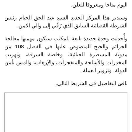
اليوم متاحا ومعروفا للعلن.
وسيدير هذا المركز الجديد السيد عبد الحق الخيام رئيس
الشرطة القضائية السابق الذي رُقّي إلى والي الامن.
وأُحدثت وحدة جديدة تابعة للمكتب ستكون مهمتها معالجة
الجرائم والجنح المنصوص عليها في الفصل 108 من
مدونة المسطرة الجنائية، وخاصة السرقة، وتهريب
المخدرات والأسلحة والمتفجرات، والإرهاب، والمس بأمن
الدولة، وتزوير العملة.
باقي التفاصيل في الشريط التالي.