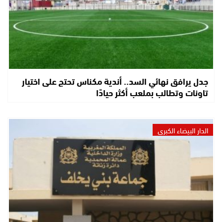
جدل يرافق نهائي السد.. أندية مكناس تحتج على اختيار
تاونات وتطالب بملعب أكثر حيادًا
الدار البيضاء الكبرى