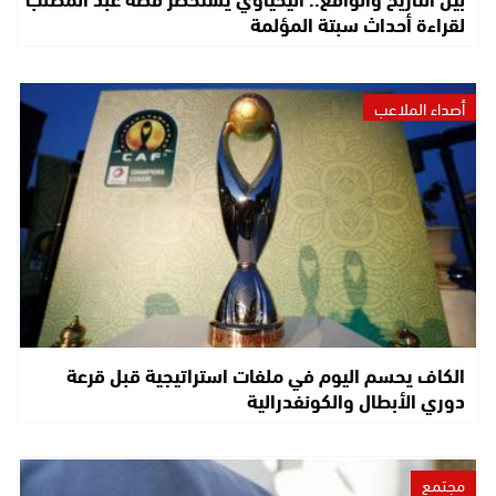
لقراءة أحداث سبتة المؤلمة
أصداء الملاعب
الكاف يحسم اليوم في ملفات استراتيجية قبل قرعة
دوري الأبطال والكونفدرالية
مجتمع