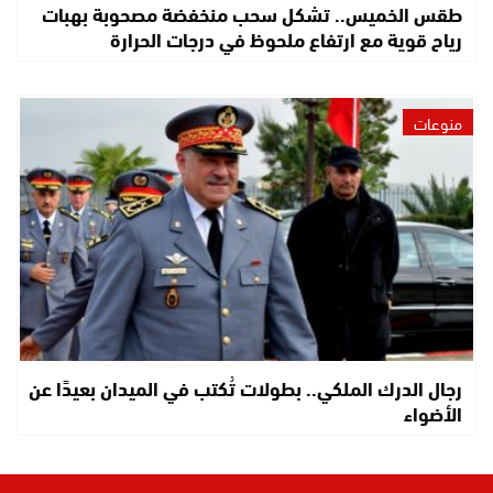
طقس الخميس.. تشكل سحب منخفضة مصحوبة بهبات
رياح قوية مع ارتفاع ملحوظ في درجات الحرارة
منوعات
رجال الدرك الملكي.. بطولات تُكتب في الميدان بعيدًا عن
الأضواء