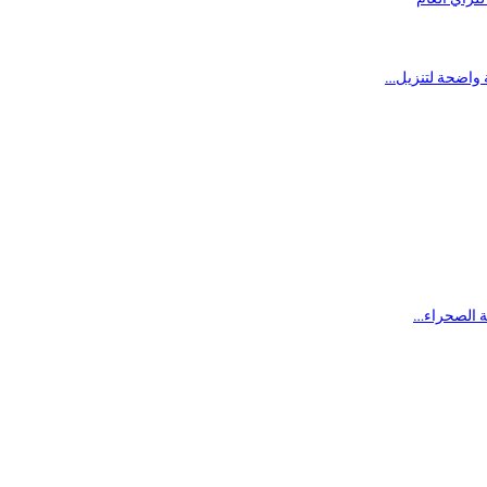
ة الصحراء…