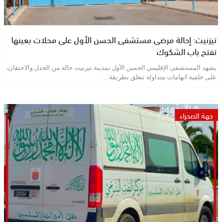
تيزنيت: إحالة مرضى مستشفى الحسن الأول على محلات بعينها
تفتح باب الشكوك
يشهد المستشفى الإقليمي الحسن الأول بمدينة تيزنيت حالة من الجدل والاحتقان،
على خلفية اتهامات متداولة تتعلق بطريقة…
جهة الصحراء