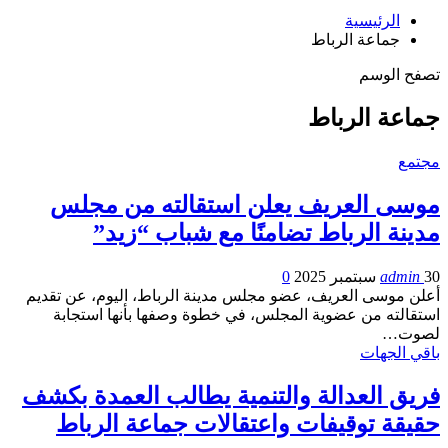
الرئيسية
جماعة الرباط
تصفح الوسم
جماعة الرباط
مجتمع
موسى العريف يعلن استقالته من مجلس
مدينة الرباط تضامنًا مع شباب “زيد”
30 سبتمبر 2025
admin
0
أعلن موسى العريف، عضو مجلس مدينة الرباط، اليوم، عن تقديم
استقالته من عضوية المجلس، في خطوة وصفها بأنها استجابة
لصوت…
باقي الجهات
فريق العدالة والتنمية يطالب العمدة بكشف
حقيقة توقيفات واعتقالات جماعة الرباط