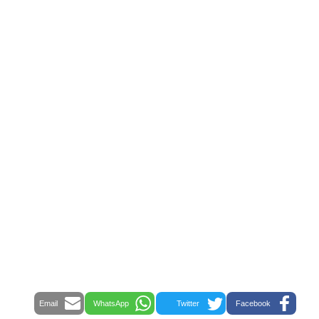
Email
WhatsApp
Twitter
Facebook