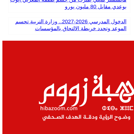
بوعدي مقابل 80 مليون يورو
الدخول المدرسي 2026-2027.. وزارة التربية تحسم
الموعد وتحدد خريطة الالتحاق بالمؤسسات