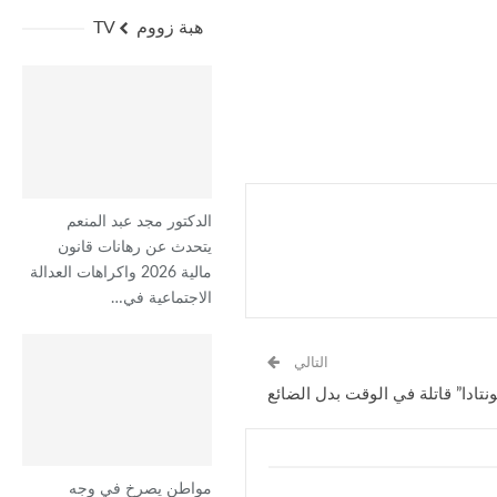
هبة زووم TV
الدكتور مجد عبد المنعم
يتحدث عن رهانات قانون
مالية 2026 واكراهات العدالة
الاجتماعية في…
التالي
تادا” قاتلة في الوقت بدل الضائع
مواطن يصرخ في وجه