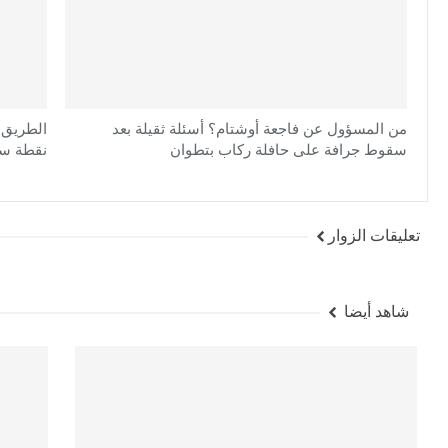
من المسؤول عن فاجعة أوشتام؟ أسئلة ثقيلة بعد
سقوط جرافة على حافلة ركاب بتطوان
نقطة سو
تعليقات الزوار
شاهد أيضا