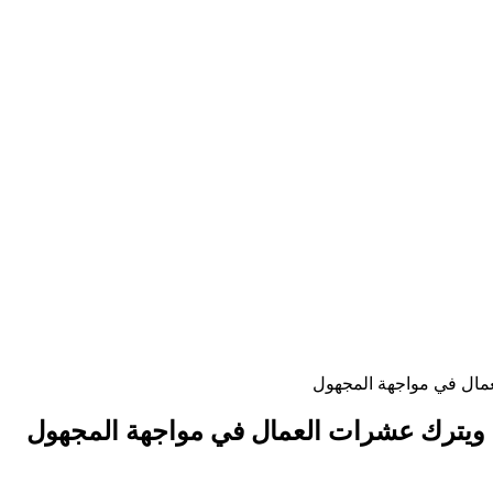
عمال في مواجهة المجهول
ه ويترك عشرات العمال في مواجهة المجهول