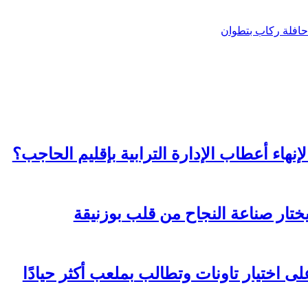
حافلة ركاب بتطوان
إنهاء أعطاب الإدارة الترابية بإقليم الحاجب؟
ختار صناعة النجاح من قلب بوزنيقة
ى اختيار تاونات وتطالب بملعب أكثر حيادًا