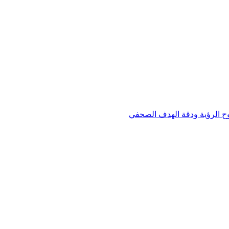
وح الرؤية ودقة الهدف الصحفي