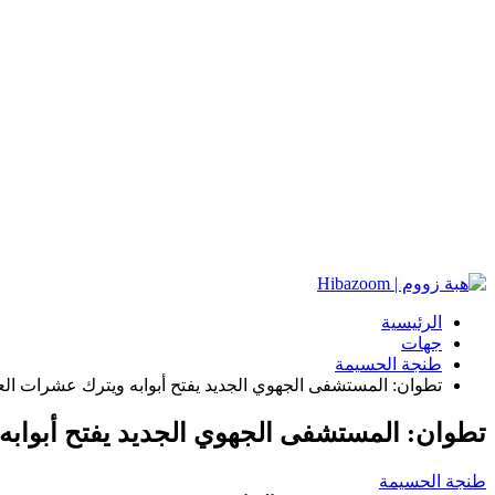
الرئيسية
جهات
طنجة الحسيمة
تطوان: المستشفى الجهوي الجديد يفتح أبوابه ويترك عشرات ال
تطوان: المستشفى الجهوي الجديد يفتح أبواب
طنجة الحسيمة