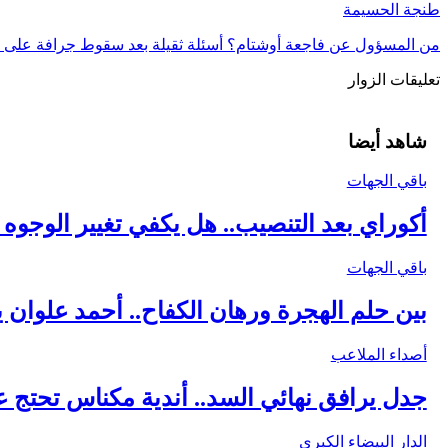
طنجة الحسيمة
من المسؤول عن فاجعة أوشتام؟ أسئلة ثقيلة بعد سقوط جرافة على 
تعليقات الزوار
شاهد أيضا
باقي الجهات
أكوراي بعد التنصيب.. هل يكفي تغيير الوجوه ل
باقي الجهات
بين حلم الهجرة ورهان الكفاح.. أحمد علوان ي
أصداء الملاعب
جدل يرافق نهائي السد.. أندية مكناس تحتج عل
الدار البيضاء الكبرى