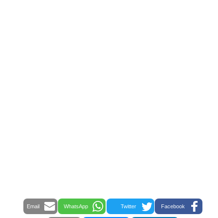
Email
WhatsApp
Twitter
Facebook