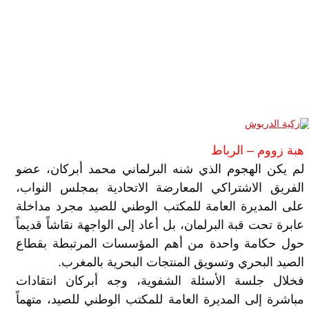
هبة زووم – الرباط
لم يكن الهجوم الذي شنه البرلماني محمد أبركان، عضو
الفريق الاشتراكي المعارضة الاتحادية بمجلس النواب،
على المديرة العامة للمكتب الوطني للصيد مجرد مداخلة
عابرة تحت قبة البرلمان، بل أعاد إلى الواجهة نقاشاً قديماً
حول حكامة واحدة من أهم المؤسسات المرتبطة بقطاع
الصيد البحري وتسويق المنتجات البحرية بالمغرب.
فخلال جلسة الأسئلة الشفوية، وجه أبركان انتقادات
مباشرة إلى المديرة العامة للمكتب الوطني للصيد، متهماً