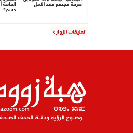
صرخة مجتمع فقد الأمل
العامة أ
حسم؟
تعليقات الزوار