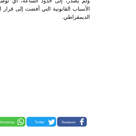
ولم يصدر، إلى حدود الساعة، أي تو
الأسباب القانونية التي أفضت إلى قرار 
الديمقراطي.
WhatsApp
Twitter
Facebook