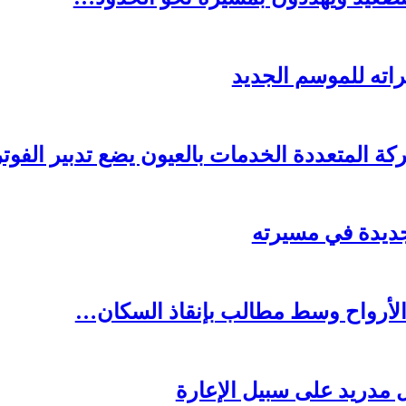
اته للموسم الجديد
ة المتعددة الخدمات بالعيون يضع تدبير الفو
جديدة في مسيرته
 الأرواح وسط مطالب بإنقاذ السكان…
ال مدريد على سبيل الإعارة