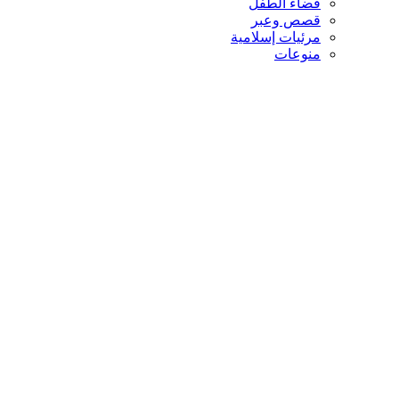
فضاء الطفل
قصص وعبر
مرئيات إسلامية
منوعات