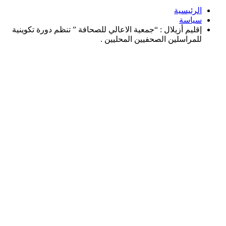
الرئيسية
سياسة
إقليم أزيلال : “جمعية الاعالي للصحافة ” تنظم دورة تكوينية
للمراسلين الصحفيين المحليين .